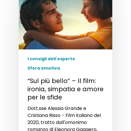
I consigli dell'esperto
Sfera emotiva
“Sul più bello” – Il film:
ironia, simpatia e amore
per le sfide
Dott.sse Alessia Grande e
Cristiana Risso - Film italiano del
2020, tratto dall'omonimo
romanzo di Eleonora Gaggero,