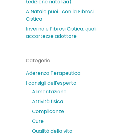
(edizione natalizia)
A Natale puoi… con la Fibrosi
Cistica
Inverno e Fibrosi Cistica: quali
accortezze adottare
Categorie
Aderenza Terapeutica
I consigli dell'esperto
Alimentazione
Attività fisica
Complicanze
Cure
Qualità della vita