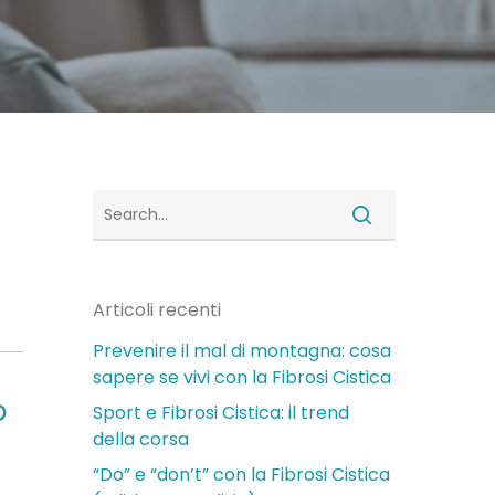
Articoli recenti
Prevenire il mal di montagna: cosa
sapere se vivi con la Fibrosi Cistica
o
Sport e Fibrosi Cistica: il trend
della corsa
a
“Do” e “don’t” con la Fibrosi Cistica