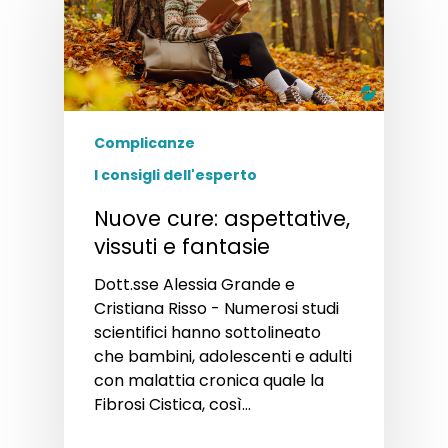
Complicanze
I consigli dell'esperto
Nuove cure: aspettative,
vissuti e fantasie
Dott.sse Alessia Grande e
Cristiana Risso - Numerosi studi
scientifici hanno sottolineato
che bambini, adolescenti e adulti
con malattia cronica quale la
Fibrosi Cistica, così…