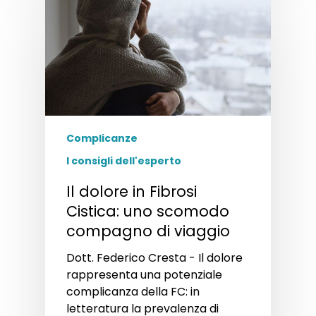
Complicanze
I consigli dell'esperto
Il dolore in Fibrosi
Cistica: uno scomodo
compagno di viaggio
Dott. Federico Cresta - Il dolore
rappresenta una potenziale
complicanza della FC: in
letteratura la prevalenza di