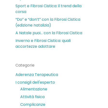
Sport e Fibrosi Cistica: il trend della
corsa
“Do” e “don’t” con la Fibrosi Cistica
(edizione natalizia)
A Natale puoi… con la Fibrosi Cistica
Inverno e Fibrosi Cistica: quali
accortezze adottare
Categorie
Aderenza Terapeutica
I consigli dell'esperto
Alimentazione
Attività fisica
Complicanze