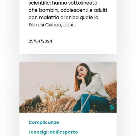
scientifici hanno sottolineato
che bambini, adolescenti e adulti
con malattia cronica quale la
Fibrosi Cistica, così…
25/04/2024
Complicanze
I consigli dell'esperto