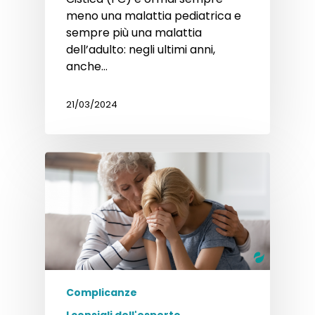
meno una malattia pediatrica e
sempre più una malattia
dell’adulto: negli ultimi anni,
anche…
21/03/2024
Complicanze
I consigli dell'esperto