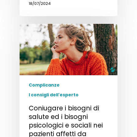
18/07/2024
Complicanze
I consigli dell'esperto
Coniugare i bisogni di
salute ed i bisogni
psicologici e sociali nei
pazienti affetti da