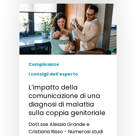
Complicanze
I consigli dell'esperto
L’impatto della
comunicazione di una
diagnosi di malattia
sulla coppia genitoriale
Dott.sse Alessia Grande e
Cristiana Risso - Numerosi studi