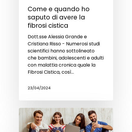
Come e quando ho
saputo di avere la
fibrosi cistica
Dott.sse Alessia Grande e
Cristiana Risso - Numerosi studi
scientifici hanno sottolineato
che bambini, adolescenti e adulti
con malattia cronica quale la
Fibrosi Cistica, così…
23/04/2024