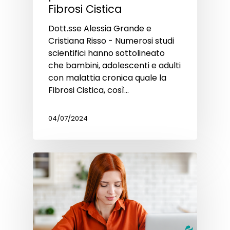
Fibrosi Cistica
Dott.sse Alessia Grande e
Cristiana Risso - Numerosi studi
scientifici hanno sottolineato
che bambini, adolescenti e adulti
con malattia cronica quale la
Fibrosi Cistica, così…
04/07/2024