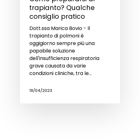
trapianto? Qualche
consiglio pratico
Dott.ssa Marica Bovio - Il
trapianto di polmoni è
oggigiorno sempre più una
papabile soluzione
dell'insufficienza respiratoria
grave causata da varie
condizioni cliniche, tra le…
19/04/2023