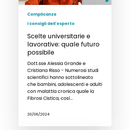
Complicanze
I consigli dell'esperto
Scelte universitarie e
lavorative: quale futuro
possibile
Dott.sse Alessia Grande e
Cristiana Risso - Numerosi studi
scientifici hanno sottolineato
che bambini, adolescenti e adulti
con malattia cronica quale la
Fibrosi Cistica, così…
20/06/2024