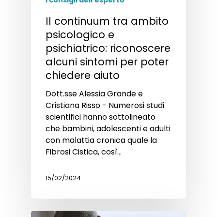
Il continuum tra ambito
psicologico e
psichiatrico: riconoscere
alcuni sintomi per poter
chiedere aiuto
Dott.sse Alessia Grande e
Cristiana Risso - Numerosi studi
scientifici hanno sottolineato
che bambini, adolescenti e adulti
con malattia cronica quale la
Fibrosi Cistica, così…
15/02/2024