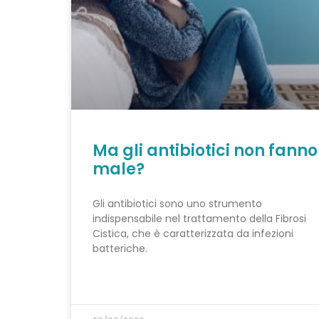
Ma gli antibiotici non fanno
male?
Gli antibiotici sono uno strumento
indispensabile nel trattamento della Fibrosi
Cistica, che è caratterizzata da infezioni
batteriche.