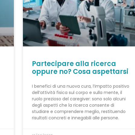
Partecipare alla ricerca
oppure no? Cosa aspettarsi
I benefici di una nuova cura, l’impatto positivo
dell’attività fisica sul corpo e sulla mente, il
ruolo prezioso del caregiver: sono solo alcuni
degli aspetti che la ricerca consente di
studiare e comprendere meglio, restituendo
risultati concreti e innegabili alle persone.