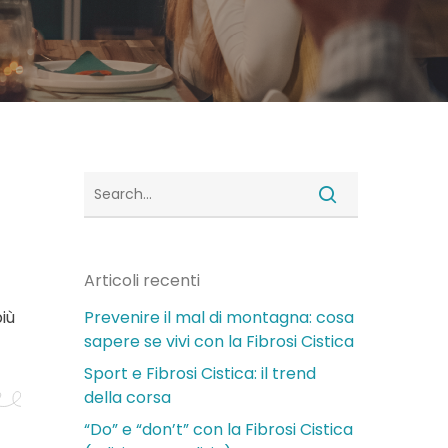
Articoli recenti
iù
Prevenire il mal di montagna: cosa
sapere se vivi con la Fibrosi Cistica
Sport e Fibrosi Cistica: il trend
della corsa
“Do” e “don’t” con la Fibrosi Cistica