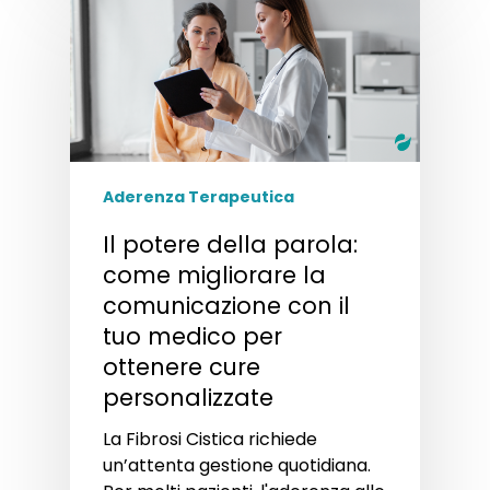
Aderenza Terapeutica
Il potere della parola:
come migliorare la
comunicazione con il
tuo medico per
ottenere cure
personalizzate
La Fibrosi Cistica richiede
un’attenta gestione quotidiana.