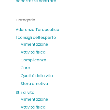
accortezze adottare
Categorie
Aderenza Terapeutica
I consigli dell'esperto
Alimentazione
Attività fisica
Complicanze
Cure
Qualità della vita
Sfera emotiva
Stili di vita
Alimentazione
Attività fisica