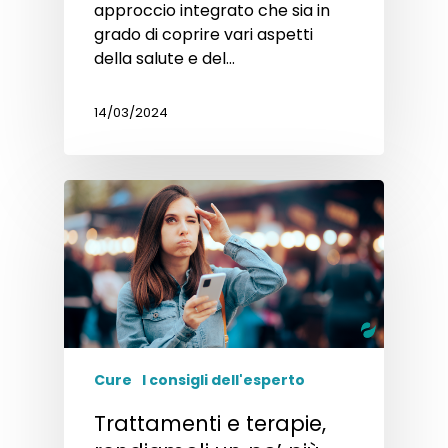
approccio integrato che sia in
grado di coprire vari aspetti
della salute e del…
14/03/2024
Cure
I consigli dell'esperto
Trattamenti e terapie,