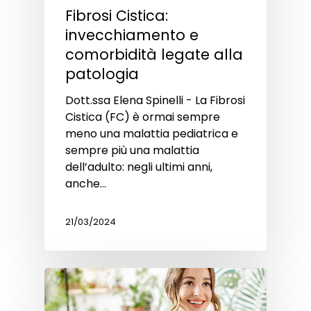
Fibrosi Cistica:
invecchiamento e
comorbidità legate alla
patologia
Dott.ssa Elena Spinelli - La Fibrosi
Cistica (FC) è ormai sempre
meno una malattia pediatrica e
sempre più una malattia
dell’adulto: negli ultimi anni,
anche…
21/03/2024