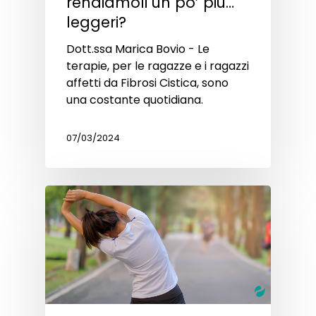
rendiamoli un po’ più…
leggeri?
Dott.ssa Marica Bovio - Le
terapie, per le ragazze e i ragazzi
affetti da Fibrosi Cistica, sono
una costante quotidiana.
07/03/2024