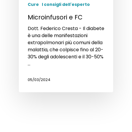
Cure
I consigli dell'esperto
Microinfusori e FC
Dott. Federico Cresta - Il diabete
è una delle manifestazioni
extrapolmonari più comuni della
malattia, che colpisce fino al 20-
30% degli adolescenti e il 30-50%
…
05/03/2024