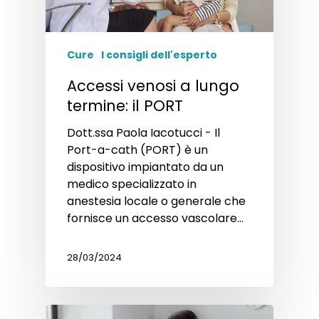
Cure
I consigli dell'esperto
Accessi venosi a lungo
termine: il PORT
Dott.ssa Paola Iacotucci - Il
Port-a-cath (PORT) è un
dispositivo impiantato da un
medico specializzato in
anestesia locale o generale che
fornisce un accesso vascolare…
28/03/2024