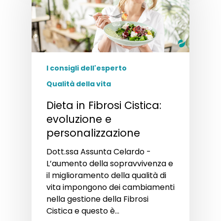
I consigli dell'esperto
Qualità della vita
Dieta in Fibrosi Cistica:
evoluzione e
personalizzazione
Dott.ssa Assunta Celardo -
L’aumento della sopravvivenza e
il miglioramento della qualità di
vita impongono dei cambiamenti
nella gestione della Fibrosi
Cistica e questo è…