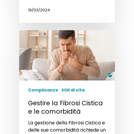
19/03/2024
Complicanze
Stili di vita
Gestire la Fibrosi Cistica
e le comorbidità
La gestione della Fibrosi Cistica e
delle sue comorbidità richiede un