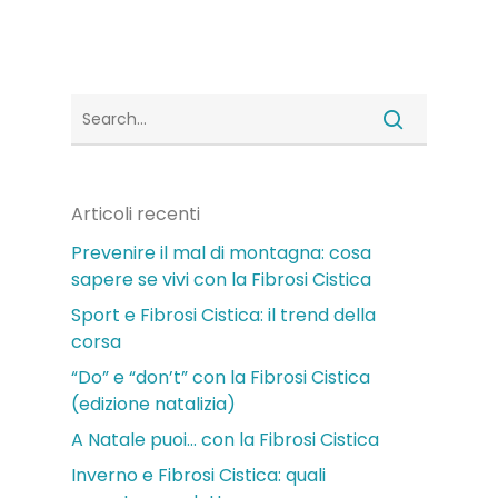
Articoli recenti
Prevenire il mal di montagna: cosa
sapere se vivi con la Fibrosi Cistica
Sport e Fibrosi Cistica: il trend della
corsa
“Do” e “don’t” con la Fibrosi Cistica
(edizione natalizia)
A Natale puoi… con la Fibrosi Cistica
Inverno e Fibrosi Cistica: quali