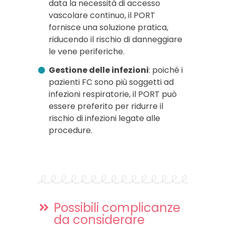
data la necessità di accesso
vascolare continuo, il PORT
fornisce una soluzione pratica,
riducendo il rischio di danneggiare
le vene periferiche.
Gestione delle infezioni
: poiché i
pazienti FC sono più soggetti ad
infezioni respiratorie, il PORT può
essere preferito per ridurre il
rischio di infezioni legate alle
procedure.
Possibili complicanze
da considerare