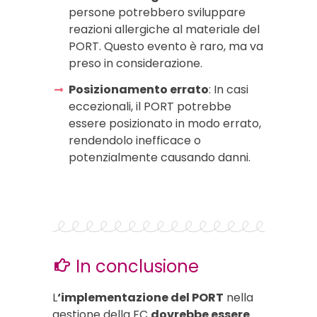
persone potrebbero sviluppare
reazioni allergiche al materiale del
PORT. Questo evento è raro, ma va
preso in considerazione.
Posizionamento errato
: In casi
eccezionali, il PORT potrebbe
essere posizionato in modo errato,
rendendolo inefficace o
potenzialmente causando danni.
In conclusione
L
‘implementazione del PORT
nella
gestione della FC
dovrebbe essere