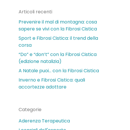
Articoli recenti
Prevenire il mal di montagna: cosa
sapere se vivi con la Fibrosi Cistica
Sport e Fibrosi Cistica: il trend della
corsa
“Do” e “don’t” con la Fibrosi Cistica
(edizione natalizia)
A Natale puoi… con la Fibrosi Cistica
Inverno e Fibrosi Cistica: quali
accortezze adottare
Categorie
Aderenza Terapeutica