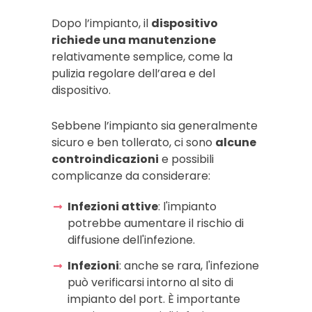
Dopo l’impianto, il
dispositivo
richiede una manutenzione
relativamente semplice, come la
pulizia regolare dell’area e del
dispositivo.
Sebbene l’impianto sia generalmente
sicuro e ben tollerato, ci sono
alcune
controindicazioni
e possibili
complicanze da considerare:
Infezioni attive
: l'impianto
potrebbe aumentare il rischio di
diffusione dell'infezione.
Infezioni
: anche se rara, l'infezione
può verificarsi intorno al sito di
impianto del port. È importante