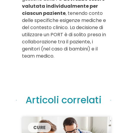
valutata individualmente per
ciascun paziente
, tenendo conto
delle specifiche esigenze mediche e
del contesto clinico. La decisione di
utilizzare un PORT è di solito presa in
collaborazione tra il paziente, i
genitori (nel caso di bambini) e il
team medico.
Articoli correlati
CURE