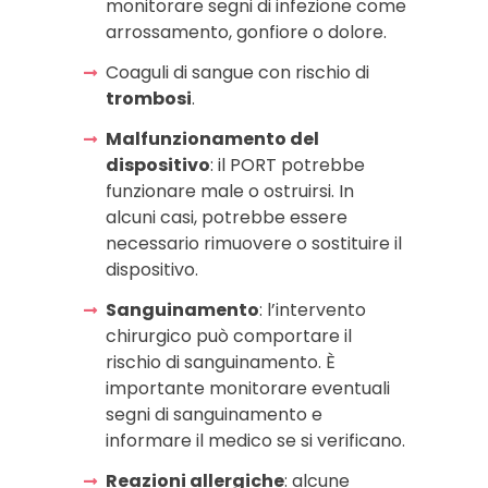
monitorare segni di infezione come
arrossamento, gonfiore o dolore.
Coaguli di sangue con rischio di
trombosi
.
Malfunzionamento del
dispositivo
: il PORT potrebbe
funzionare male o ostruirsi. In
alcuni casi, potrebbe essere
necessario rimuovere o sostituire il
dispositivo.
Sanguinamento
: l’intervento
chirurgico può comportare il
rischio di sanguinamento. È
importante monitorare eventuali
segni di sanguinamento e
informare il medico se si verificano.
Reazioni allergiche
: alcune