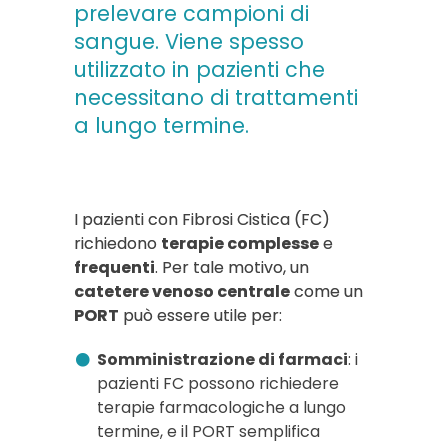
prelevare campioni di
sangue. Viene spesso
utilizzato in pazienti che
necessitano di trattamenti
a lungo termine.
I pazienti con Fibrosi Cistica (FC)
richiedono
terapie complesse
e
frequenti
. Per tale motivo, un
catetere venoso centrale
come un
PORT
può essere utile per:
Somministrazione di farmaci
: i
pazienti FC possono richiedere
terapie farmacologiche a lungo
termine, e il PORT semplifica