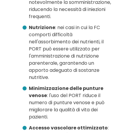
notevolmente la somministrazione,
riducendo la necessità di iniezioni
frequenti.
Nutrizione
: nei casi in cui la FC
comporti difficoltà
nell'assorbimento dei nutrienti, il
PORT può essere utilizzato per
l'amministrazione di nutrizione
parenterale, garantendo un
apporto adeguato di sostanze
nutritive.
Minimizzazione delle punture
venose
: l'uso del PORT riduce il
numero di punture venose e può
migliorare la qualità di vita dei
pazienti.
Accesso vascolare ottimizzato
: