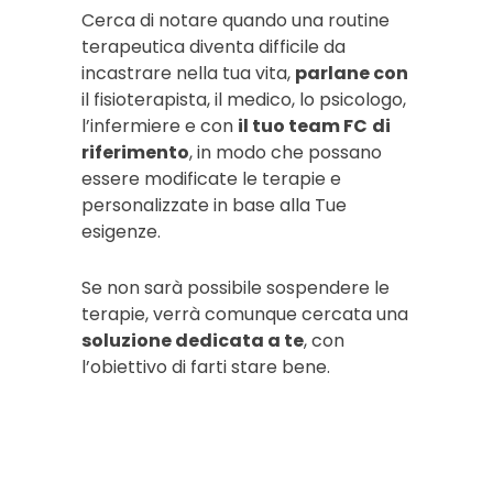
Cerca di notare quando una routine
terapeutica diventa difficile da
incastrare nella tua vita,
parlane con
il fisioterapista, il medico, lo psicologo,
l’infermiere e con
il tuo team FC
di
riferimento
, in modo che possano
essere modificate le terapie e
personalizzate in base alla Tue
esigenze.
Se non sarà possibile sospendere le
terapie, verrà comunque cercata una
soluzione dedicata a te
, con
l’obiettivo di farti stare bene.