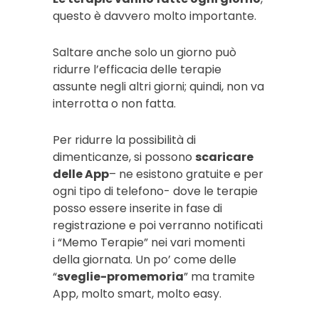
questo è davvero molto importante.
Saltare anche solo un giorno può
ridurre l’efficacia delle terapie
assunte negli altri giorni; quindi, non va
interrotta o non fatta.
Per ridurre la possibilità di
dimenticanze, si possono
scaricare
delle App
– ne esistono gratuite e per
ogni tipo di telefono- dove le terapie
posso essere inserite in fase di
registrazione e poi verranno notificati
i “Memo Terapie” nei vari momenti
della giornata. Un po’ come delle
“
sveglie-promemoria
” ma tramite
App, molto smart, molto easy.