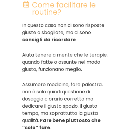
Come facilitare le
routine?
In questo caso non ci sono risposte
giuste o sbagliate, ma ci sono
consigli da ricordare
.
Aiuta tenere a mente che le terapie,
quando fatte o assunte nel modo
giusto, funzionano meglio.
Assumere medicine, fare palestra,
non è solo quindi questione di
dosaggio o orario corretto ma
dedicare il giusto spazio, il giusto
tempo, ma soprattutto la giusta
qualità.
Fare bene piuttosto che
“solo” fare
.