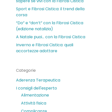
sapere se vivi con la Fibrosi Cistica
Sport e Fibrosi Cistica: il trend della
corsa
“Do” e “don’t” con la Fibrosi Cistica
(edizione natalizia)
A Natale puoi… con la Fibrosi Cistica
Inverno e Fibrosi Cistica: quali
accortezze adottare
Categorie
Aderenza Terapeutica
I consigli dell'esperto
Alimentazione
Attività fisica
Complicanze