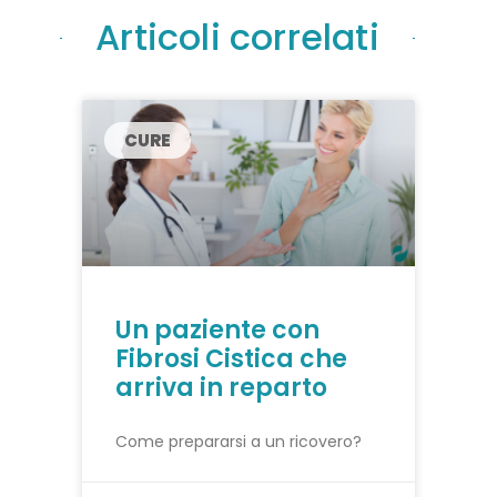
Articoli correlati
CURE
Un paziente con
Fibrosi Cistica che
arriva in reparto
Come prepararsi a un ricovero?