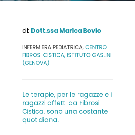
di:
Dott.ssa Marica Bovio
INFERMIERA PEDIATRICA,
CENTRO
FIBROSI CISTICA, ISTITUTO GASLINI
(GENOVA)
Le terapie, per le ragazze e i
ragazzi affetti da Fibrosi
Cistica, sono una costante
quotidiana.