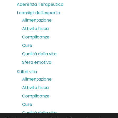
Aderenza Terapeutica
I consigli dell'esperto
Alimentazione
Attività fisica
Complicanze
Cure
Qualità della vita
Sfera emotiva
Stili di vita
Alimentazione
Attività fisica
Complicanze
Cure
Qualità della vita