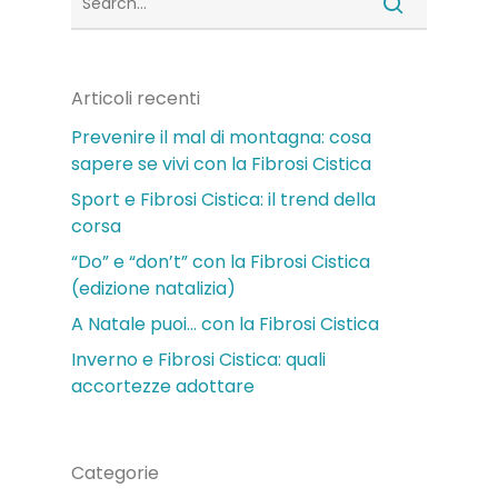
Articoli recenti
Prevenire il mal di montagna: cosa
sapere se vivi con la Fibrosi Cistica
Sport e Fibrosi Cistica: il trend della
corsa
“Do” e “don’t” con la Fibrosi Cistica
(edizione natalizia)
A Natale puoi… con la Fibrosi Cistica
Inverno e Fibrosi Cistica: quali
accortezze adottare
Categorie