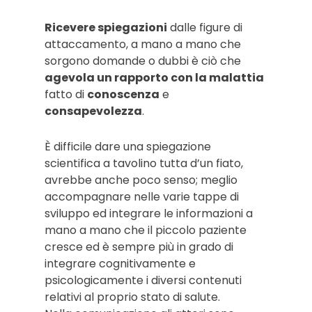
Ricevere spiegazioni
dalle figure di
attaccamento, a mano a mano che
sorgono domande o dubbi è ciò che
agevola un rapporto con la malattia
fatto di
conoscenza
e
consapevolezza
.
È difficile dare una spiegazione
scientifica a tavolino tutta d’un fiato,
avrebbe anche poco senso; meglio
accompagnare nelle varie tappe di
sviluppo ed integrare le informazioni a
mano a mano che il piccolo paziente
cresce ed è sempre più in grado di
integrare cognitivamente e
psicologicamente i diversi contenuti
relativi al proprio stato di salute.