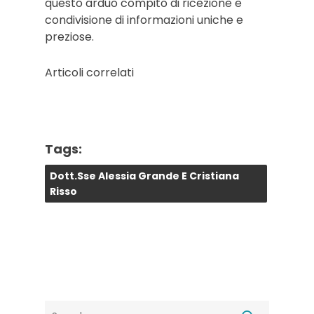
questo arduo compito di ricezione e
condivisione di informazioni uniche e
preziose.
Articoli correlati
Tags:
Dott.sse Alessia Grande E Cristiana
Risso