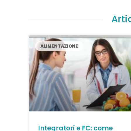
Arti
ALIMENTAZIONE
Integratori e FC: come