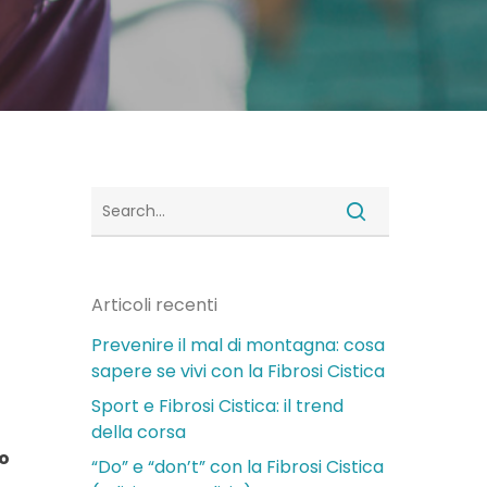
Articoli recenti
Prevenire il mal di montagna: cosa
sapere se vivi con la Fibrosi Cistica
Sport e Fibrosi Cistica: il trend
della corsa
to
“Do” e “don’t” con la Fibrosi Cistica