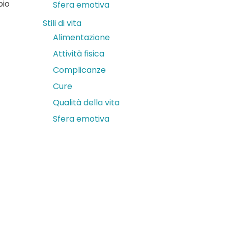
pio
Sfera emotiva
Stili di vita
Alimentazione
Attività fisica
Complicanze
Cure
Qualità della vita
Sfera emotiva