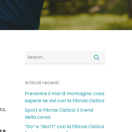
Articoli recenti
Prevenire il mal di montagna: cosa
sapere se vivi con la Fibrosi Cistica
ta,
Sport e Fibrosi Cistica: il trend
della corsa
“Do” e “don’t” con la Fibrosi Cistica
e e