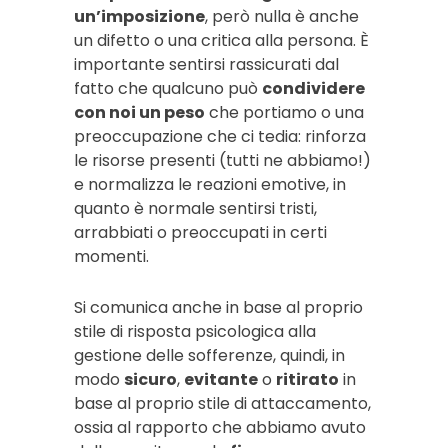
un’imposizione
, però nulla è anche
un difetto o una critica alla persona. È
importante sentirsi rassicurati dal
fatto che qualcuno può
condividere
con noi un peso
che portiamo o una
preoccupazione che ci tedia: rinforza
le risorse presenti (tutti ne abbiamo!)
e normalizza le reazioni emotive, in
quanto è normale sentirsi tristi,
arrabbiati o preoccupati in certi
momenti.
Si comunica anche in base al proprio
stile di risposta psicologica alla
gestione delle sofferenze, quindi, in
modo
sicuro
,
evitante
o
ritirato
in
base al proprio stile di attaccamento,
ossia al rapporto che abbiamo avuto