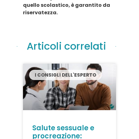
quello scolastico, è garantito da
riservatezza.
Articoli correlati
I CONSIGLI DELL'ESPERTO
Salute sessuale e
procreazione: