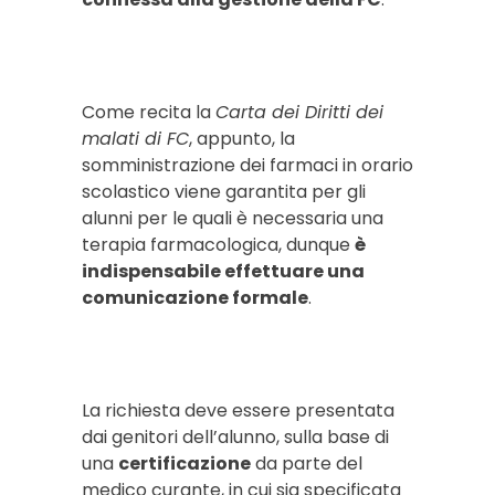
Come recita la
Carta dei Diritti dei
malati di FC
, appunto, la
somministrazione dei farmaci in orario
scolastico viene garantita per gli
alunni per le quali è necessaria una
terapia farmacologica, dunque
è
indispensabile effettuare una
comunicazione formale
.
La richiesta deve essere presentata
dai genitori dell’alunno, sulla base di
una
certificazione
da parte del
medico curante, in cui sia specificata