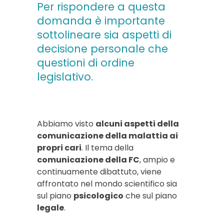
Per rispondere a questa
domanda è importante
sottolineare sia aspetti di
decisione personale che
questioni di ordine
legislativo.
Abbiamo visto
alcuni aspetti della
comunicazione della malattia ai
propri cari
. Il tema della
comunicazione della FC
, ampio e
continuamente dibattuto, viene
affrontato nel mondo scientifico sia
sul piano
psicologico
che sul piano
legale
.