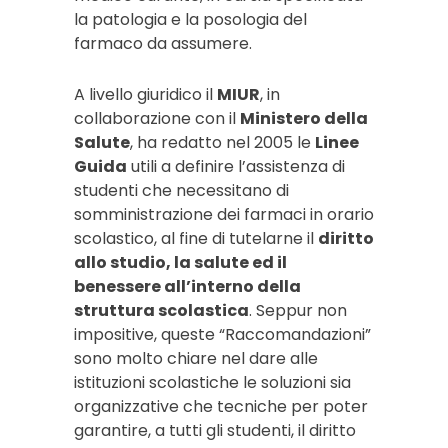
la patologia e la posologia del
farmaco da assumere.
A livello giuridico il
MIUR
, in
collaborazione con il
Ministero della
Salute
, ha redatto nel 2005 le
Linee
Guida
utili a definire l’assistenza di
studenti che necessitano di
somministrazione dei farmaci in orario
scolastico, al fine di tutelarne il
diritto
allo studio, la salute ed il
benessere all’interno della
struttura scolastica
. Seppur non
impositive, queste “Raccomandazioni”
sono molto chiare nel dare alle
istituzioni scolastiche le soluzioni sia
organizzative che tecniche per poter
garantire, a tutti gli studenti, il diritto