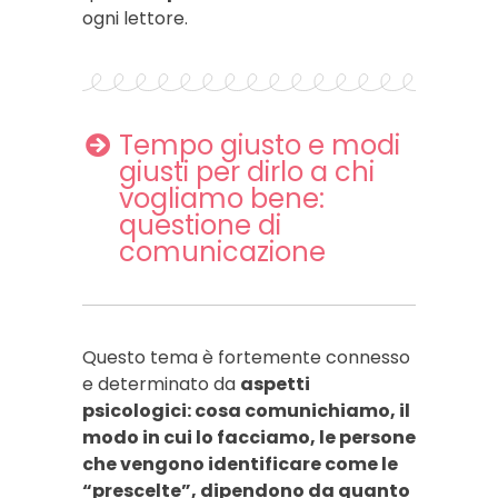
ogni lettore.
Tempo giusto e modi
giusti per dirlo a chi
vogliamo bene:
questione di
comunicazione
Questo tema è fortemente connesso
e determinato da
aspetti
psicologici: cosa comunichiamo, il
modo in cui lo facciamo, le persone
che vengono identificare come le
“prescelte”, dipendono da quanto