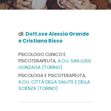
di:
Dott.sse Alessia Grande
e Cristiana Risso
PSICOLOGO CLINICO E
PSICOTERAPEUTA,
A.O.U. SAN LUIGI
GONZAGA (TORINO)
PSICOLOGA E PSICOTERAPEUTA,
A.O.U. CITTÀ DELLA SALUTE E DELLA
SCIENZA (TORINO)