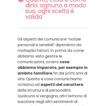
dirlo: ognuno a modo
suo, ogni scelta è
valida
Gli aspetti del comunicare “notizie
personali e sensibili” dipendono da
molteplici fattori,
in primis
da come
abbiamo visto gestire le
comunicazioni, ovvero
cosa
abbiamo imparato, per esempio in
ambito familiare
fin dai primi anni di
vita. Quanto e cosa comunichiamo
richiama ad
aspetti del carattere
,
dalla struttura di personalità.
Qualcuno si vergogna, altri temono di
suscitare negli altri sentimenti di