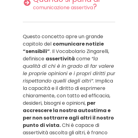
?
comunicazione assertiva
Questo concetto apre un grande
capitolo del
comunicare notizie
“sensibili”
. Il Vocabolario Zingarelli,
definisce
assertività
come
“la
qualità di chi è in grado di far valere
le proprie opinioni e i propri diritti pur
rispettando quelli degli altri”
. Implica
la capacità e il diritto di esprimere
chiaramente, con tatto ed efficacia,
desideri, bisogni e opinioni,
per
accrescere la nostra autostima e
per non sottrarre agli altri il nostro
punto di vista.
Chi è capace di
assertività ascolta gli altri, è franco