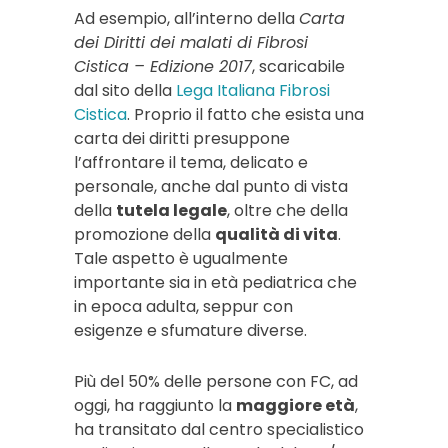
Ad esempio, all’interno della
Carta
dei Diritti dei malati di Fibrosi
Cistica – Edizione 2017
, scaricabile
dal sito della
Lega Italiana Fibrosi
Cistica
. Proprio il fatto che esista una
carta dei diritti presuppone
l’affrontare il tema, delicato e
personale, anche dal punto di vista
della
tutela legale
, oltre che della
promozione della
qualità di vita
.
Tale aspetto è ugualmente
importante sia in età pediatrica che
in epoca adulta, seppur con
esigenze e sfumature diverse.
Più del 50% delle persone con FC, ad
oggi, ha raggiunto la
maggiore età
,
ha
transitato dal centro specialistico