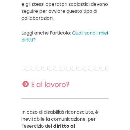
e gli stessi operatori scolastici devono
seguire per avviare questo tipo di
collaborazioni.
Leggi anche l’articolo:
Quali sono i miei
diritti?
E al lavoro?
In caso di disabilità riconosciuta, è
inevitabile la comunicazione, per
l’esercizio del
diritto al