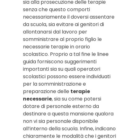
sia alla prosecuzione delle terapie
senza che questo comporti
necessariamente il doversi assentare
da scuola, sia evitare ai genitori di
allontanarsi dal lavoro per
somministrare al proprio figlio le
necessarie terapie in orario
scolastico. Proprio a tal fine le linee
guida forniscono suggerimenti
importanti sia su quali operatori
scolastici possono essere individuati
per la somministrazione e
preparazione delle
terapie
necessarie
, sia su come potersi
dotare di personale esterno da
destinare a questa mansione qualora
non vi sia personale disponibile
all’interno della scuola. Infine, indicano
chiaramente le modalità che i genitori