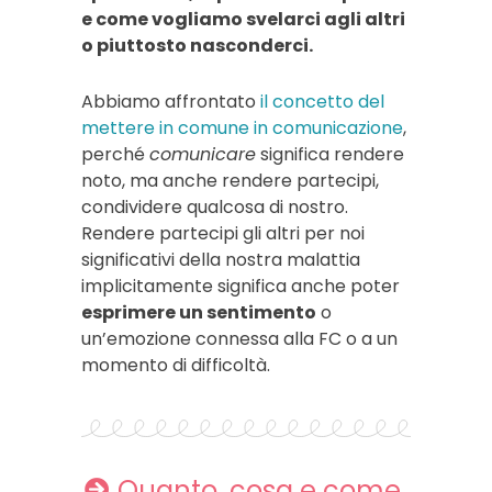
e come vogliamo svelarci agli altri
o piuttosto nasconderci.
Abbiamo affrontato
il concetto del
mettere in comune in comunicazione
,
perché
comunicare
significa rendere
noto, ma anche rendere partecipi,
condividere qualcosa di nostro.
Rendere partecipi gli altri per noi
significativi della nostra malattia
implicitamente significa anche poter
esprimere un sentimento
o
un’emozione connessa alla FC o a un
momento di difficoltà.
Quanto, cosa e come