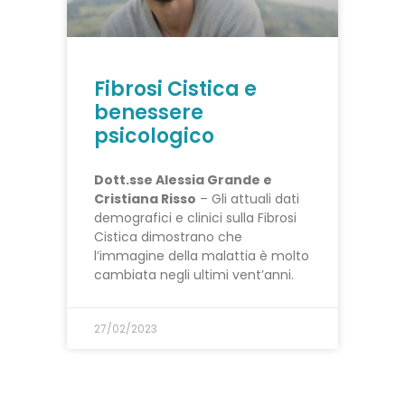
Fibrosi Cistica e
benessere
psicologico
Dott.sse Alessia Grande e
Cristiana Risso
– Gli attuali dati
demografici e clinici sulla Fibrosi
Cistica dimostrano che
l’immagine della malattia è molto
cambiata negli ultimi vent’anni.
27/02/2023