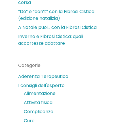
corsa
“Do” e “don’t” con la Fibrosi Cistica
(edizione natalizia)
A Natale puoi… con la Fibrosi Cistica
Inverno e Fibrosi Cistica: quali
accortezze adottare
Categorie
Aderenza Terapeutica
I consigli dell'esperto
Alimentazione
Attività fisica
Complicanze
Cure