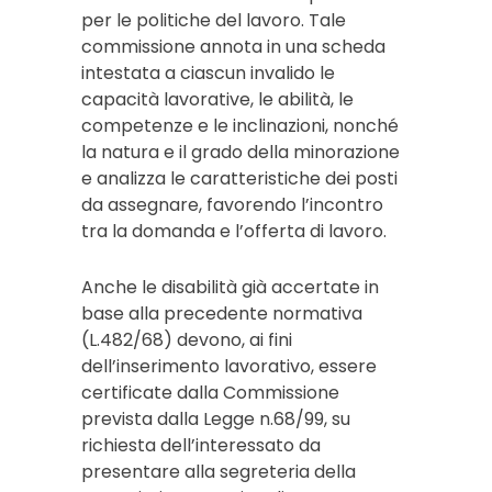
per le politiche del lavoro. Tale
commissione annota in una scheda
intestata a ciascun invalido le
capacità lavorative, le abilità, le
competenze e le inclinazioni, nonché
la natura e il grado della minorazione
e analizza le caratteristiche dei posti
da assegnare, favorendo l’incontro
tra la domanda e l’offerta di lavoro.
Anche le disabilità già accertate in
base alla precedente normativa
(L.482/68) devono, ai fini
dell’inserimento lavorativo, essere
certificate dalla Commissione
prevista dalla Legge n.68/99, su
richiesta dell’interessato da
presentare alla segreteria della