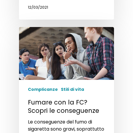
12/03/2021
Complicanze
Stili di vita
Fumare con la FC?
Scopri le conseguenze
Le conseguenze del fumo di
sigaretta sono gravi, soprattutto