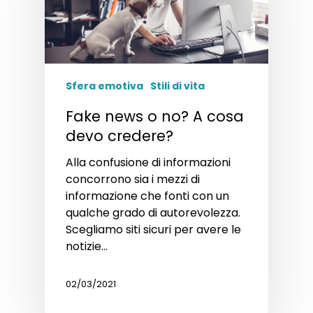
Sfera emotiva
Stili di vita
Fake news o no? A cosa
devo credere?
Alla confusione di informazioni
concorrono sia i mezzi di
informazione che fonti con un
qualche grado di autorevolezza.
Scegliamo siti sicuri per avere le
notizie…
02/03/2021