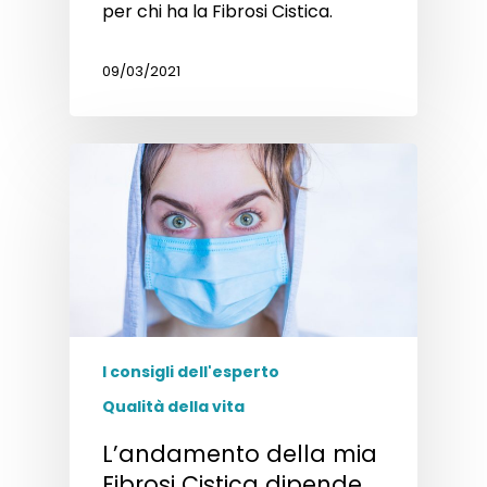
per chi ha la Fibrosi Cistica.
09/03/2021
I consigli dell'esperto
Qualità della vita
L’andamento della mia
Fibrosi Cistica dipende