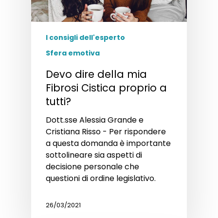
I consigli dell'esperto
Sfera emotiva
Devo dire della mia
Fibrosi Cistica proprio a
tutti?
Dott.sse Alessia Grande e
Cristiana Risso - Per rispondere
a questa domanda è importante
sottolineare sia aspetti di
decisione personale che
questioni di ordine legislativo.
26/03/2021