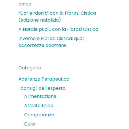
corsa
“Do” e “don’t” con la Fibrosi Cistica
(edizione natalizia)
A Natale puoi… con la Fibrosi Cistica
Inverno e Fibrosi Cistica: quali
accortezze adottare
Categorie
Aderenza Terapeutica
I consigli dell'esperto
Alimentazione
Attività fisica
Complicanze
Cure