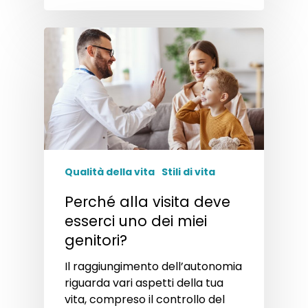
Qualità della vita
Stili di vita
Perché alla visita deve
esserci uno dei miei
genitori?
Il raggiungimento dell’autonomia
riguarda vari aspetti della tua
vita, compreso il controllo del