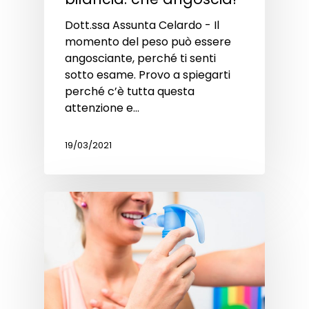
Dott.ssa Assunta Celardo - Il
momento del peso può essere
angosciante, perché ti senti
sotto esame. Provo a spiegarti
perché c’è tutta questa
attenzione e…
19/03/2021