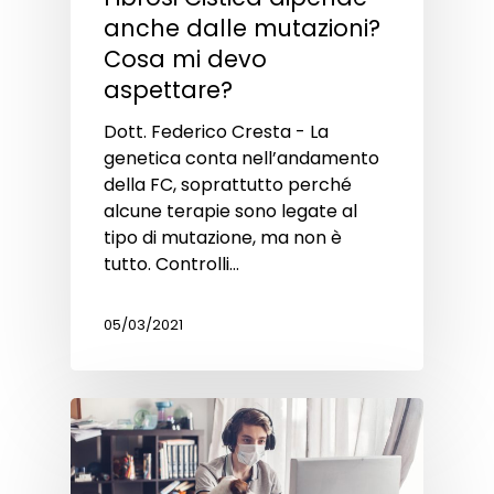
anche dalle mutazioni?
Cosa mi devo
aspettare?
Dott. Federico Cresta - La
genetica conta nell’andamento
della FC, soprattutto perché
alcune terapie sono legate al
tipo di mutazione, ma non è
tutto. Controlli…
05/03/2021