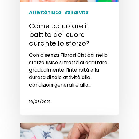
Attività fisica
Stili di vita
Come calcolare il
battito del cuore
durante lo sforzo?
Con o senza Fibrosi Cistica, nello
sforzo fisico si tratta di adattare
gradualmente l’intensità e la
durata di tale attività alle
condizioni generali e alla…
16/03/2021