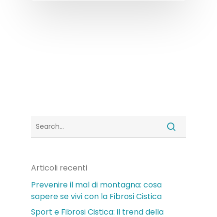
Articoli recenti
Prevenire il mal di montagna: cosa
sapere se vivi con la Fibrosi Cistica
Sport e Fibrosi Cistica: il trend della