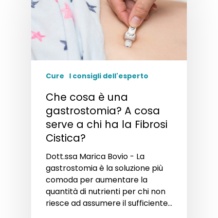
Cure
I consigli dell'esperto
Che cosa è una
gastrostomia? A cosa
serve a chi ha la Fibrosi
Cistica?
Dott.ssa Marica Bovio - La
gastrostomia è la soluzione più
comoda per aumentare la
quantità di nutrienti per chi non
riesce ad assumere il sufficiente…