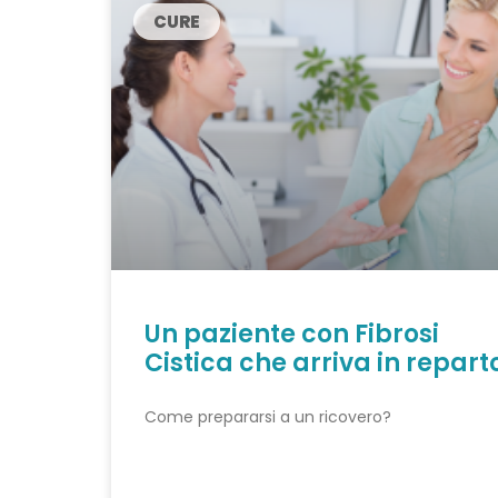
CURE
Un paziente con Fibrosi
Cistica che arriva in repart
Come prepararsi a un ricovero?