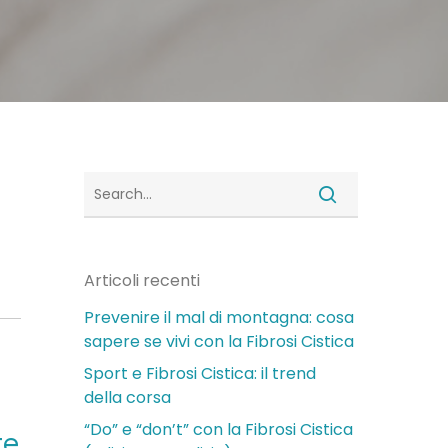
Articoli recenti
Prevenire il mal di montagna: cosa
sapere se vivi con la Fibrosi Cistica
Sport e Fibrosi Cistica: il trend
della corsa
“Do” e “don’t” con la Fibrosi Cistica
te