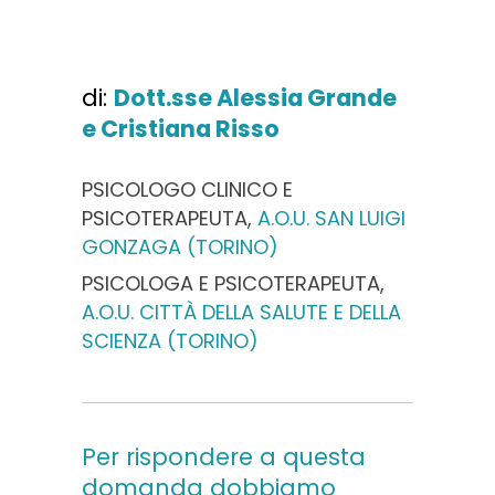
di:
Dott.sse Alessia Grande
e Cristiana Risso
PSICOLOGO CLINICO E
PSICOTERAPEUTA,
A.O.U. SAN LUIGI
GONZAGA (TORINO)
PSICOLOGA E PSICOTERAPEUTA,
A.O.U. CITTÀ DELLA SALUTE E DELLA
SCIENZA (TORINO)
Per rispondere a questa
domanda dobbiamo