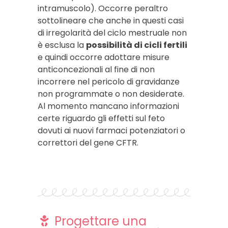
intramuscolo). Occorre peraltro
sottolineare che anche in questi casi
di irregolarità del ciclo mestruale non
è esclusa la
possibilità di cicli fertili
e quindi occorre adottare misure
anticoncezionali al fine di non
incorrere nel pericolo di gravidanze
non programmate o non desiderate.
Al momento mancano informazioni
certe riguardo gli effetti sul feto
dovuti ai nuovi farmaci potenziatori o
correttori del gene CFTR.
Progettare una