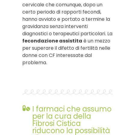
cervicale che comunque, dopo un
certo periodo di rapporti fecondi,
hanno avviato e portato a termine la
gravidanza senza interventi
diagnostici o terapeutici particolari. La
fecondazione assistita
è un mezzo
per superare il difetto di fertilità nelle
donne con CF interessate dal
problema.
I farmaci che assumo
per la cura della
Fibrosi Cistica
riducono la possibilità