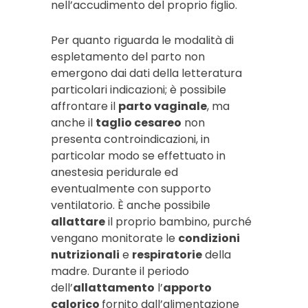
nell’accudimento del proprio figlio.
Per quanto riguarda le modalità di
espletamento del parto non
emergono dai dati della letteratura
particolari indicazioni; è possibile
affrontare il
parto vaginale
, ma
anche il
taglio cesareo
non
presenta controindicazioni, in
particolar modo se effettuato in
anestesia peridurale ed
eventualmente con supporto
ventilatorio. È anche possibile
allattare
il proprio bambino, purché
vengano monitorate le
condizioni
nutrizionali
e
respiratorie
della
madre. Durante il periodo
dell’
allattamento
l’
apporto
calorico
fornito dall’alimentazione