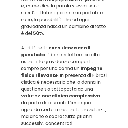
e, come dice la parola stessa, sono
sani. Se il futuro padre è un portatore
sano, la possibilità che ad ogni
gravidanza nasca un bambino affetto
è del
50%
.
Al di là della
consulenza con il
genetista
è bene riflettere su altri
aspetti: la gravidanza comporta
sempre per una donna un
impegno
fisico rilevante
. In presenza di Fibrosi
cistica è necessario che la donna in
questione sia sottoposta ad una
valutazione clinica complessiva
da parte dei curanti. L’impegno
riguarda certo i mesi della gravidanza,
ma anche e soprattutto gli anni
successivi, concentrati