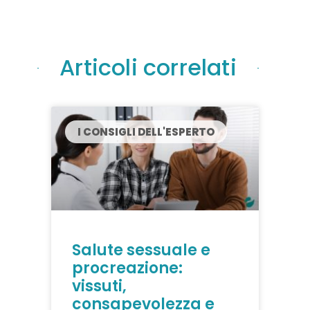
Articoli correlati
I CONSIGLI DELL'ESPERTO
Salute sessuale e
procreazione:
vissuti,
consapevolezza e