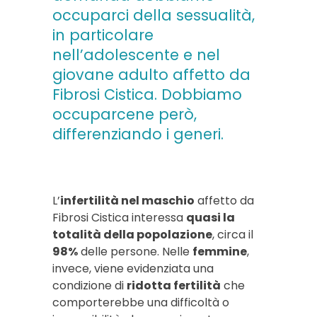
occuparci della sessualità,
in particolare
nell’adolescente e nel
giovane adulto affetto da
Fibrosi Cistica. Dobbiamo
occuparcene però,
differenziando i generi.
L’
infertilità nel maschio
affetto da
Fibrosi Cistica interessa
quasi la
totalità della popolazione
, circa il
98%
delle persone. Nelle
femmine
,
invece, viene evidenziata una
condizione di
ridotta fertilità
che
comporterebbe una difficoltà o