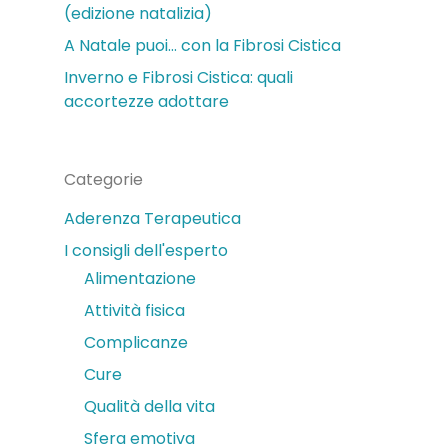
(edizione natalizia)
A Natale puoi… con la Fibrosi Cistica
Inverno e Fibrosi Cistica: quali
accortezze adottare
Categorie
Aderenza Terapeutica
I consigli dell'esperto
Alimentazione
Attività fisica
Complicanze
Cure
Qualità della vita
Sfera emotiva