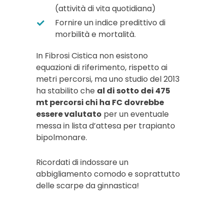
(attività di vita quotidiana)
Fornire un indice predittivo di
morbilità e mortalità.
In Fibrosi Cistica non esistono
equazioni di riferimento, rispetto ai
metri percorsi, ma uno studio del 2013
ha stabilito che
al di sotto dei 475
mt percorsi chi ha FC dovrebbe
essere valutato
per un eventuale
messa in lista d’attesa per trapianto
bipolmonare.
Ricordati di indossare un
abbigliamento comodo e soprattutto
delle scarpe da ginnastica!