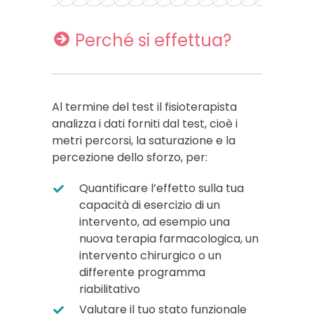
Perché si effettua?
Al termine del test il fisioterapista
analizza i dati forniti dal test, cioè i
metri percorsi, la saturazione e la
percezione dello sforzo, per:
Quantificare l’effetto sulla tua
capacità di esercizio di un
intervento, ad esempio una
nuova terapia farmacologica, un
intervento chirurgico o un
differente programma
riabilitativo
Valutare il tuo stato funzionale