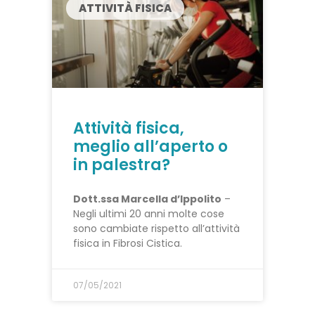
ATTIVITÀ FISICA
Attività fisica,
meglio all’aperto o
in palestra?
Dott.ssa Marcella d’Ippolito
–
Negli ultimi 20 anni molte cose
sono cambiate rispetto all’attività
fisica in Fibrosi Cistica.
07/05/2021