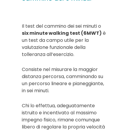
Il test del cammino dei sei minuti o
six minute walking test (6MWT)
è
un test da campo utile per la
valutazione funzionale della
tolleranza all’esercizio.
Consiste nel misurare la maggior
distanza percorsa, camminando su
un percorso lineare e pianeggiante,
in sei minuti.
Chi lo effettua, adeguatamente
istruito e incentivato al massimo
impegno fisico, rimane comunque
libero di regolare la propria velocità