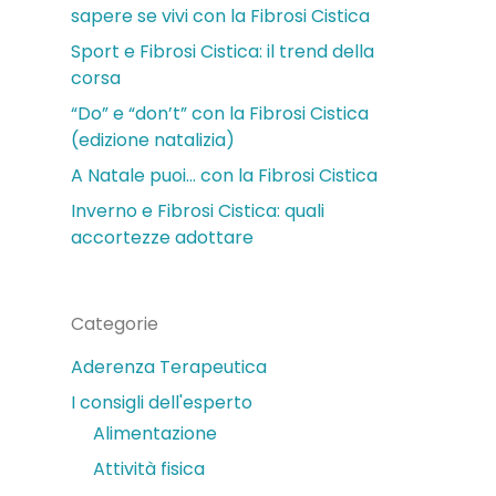
sapere se vivi con la Fibrosi Cistica
Sport e Fibrosi Cistica: il trend della
corsa
“Do” e “don’t” con la Fibrosi Cistica
(edizione natalizia)
A Natale puoi… con la Fibrosi Cistica
Inverno e Fibrosi Cistica: quali
accortezze adottare
Categorie
Aderenza Terapeutica
I consigli dell'esperto
Alimentazione
Attività fisica