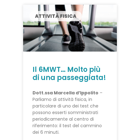
ATTIVITÀ FISICA
Il 6MWT… Molto più
di una passeggiata!
Dott.ssa Marcella d’Ippolito
–
Parliamo di attività fisica, in
particolare di uno dei test che
possono esserti somministrati
periodicamente al centro di
riferimento: il test del cammino
dei 6 minuti.