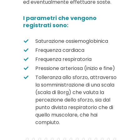
ed eventualmente effettuare soste.
I parametri che vengono
registrati sono:
Saturazione ossiemoglobinica
Frequenza cardiaca
Frequenza respiratoria
Pressione arteriosa (inizio e fine)
Tolleranza allo sforzo, attraverso
la somministrazione di una scala
(scala di Borg) che valuta la
percezione dello sforzo, sia dal
punto divista respiratorio che di
quello muscolare, che hai
compiuto.