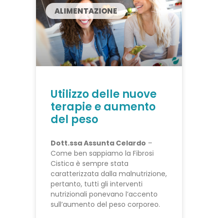
ALIMENTAZIONE
Utilizzo delle nuove
terapie e aumento
del peso
Dott.ssa Assunta Celardo
–
Come ben sappiamo la Fibrosi
Cistica è sempre stata
caratterizzata dalla malnutrizione,
pertanto, tutti gli interventi
nutrizionali ponevano l’accento
sull’aumento del peso corporeo.