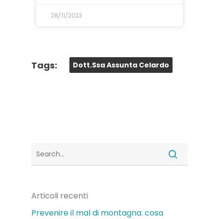
28/11/2023
Tags:
Dott.ssa Assunta Celardo
Articoli recenti
Prevenire il mal di montagna: cosa