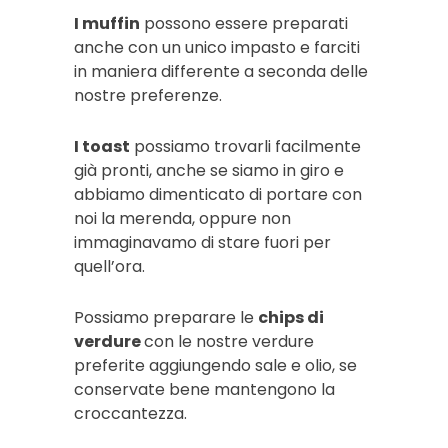
I muffin
possono essere preparati
anche con un unico impasto e farciti
in maniera differente a seconda delle
nostre preferenze.
I toast
possiamo trovarli facilmente
già pronti, anche se siamo in giro e
abbiamo dimenticato di portare con
noi la merenda, oppure non
immaginavamo di stare fuori per
quell’ora.
Possiamo preparare le
chips di
verdure
con le nostre verdure
preferite aggiungendo sale e olio, se
conservate bene mantengono la
croccantezza.