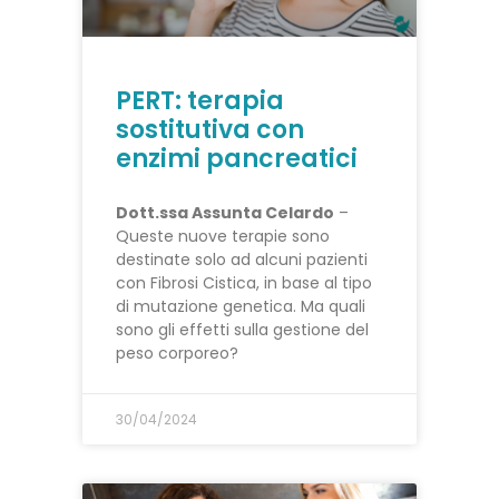
PERT: terapia
sostitutiva con
enzimi pancreatici
Dott.ssa Assunta Celardo
–
Queste nuove terapie sono
destinate solo ad alcuni pazienti
con Fibrosi Cistica, in base al tipo
di mutazione genetica. Ma quali
sono gli effetti sulla gestione del
peso corporeo?
30/04/2024