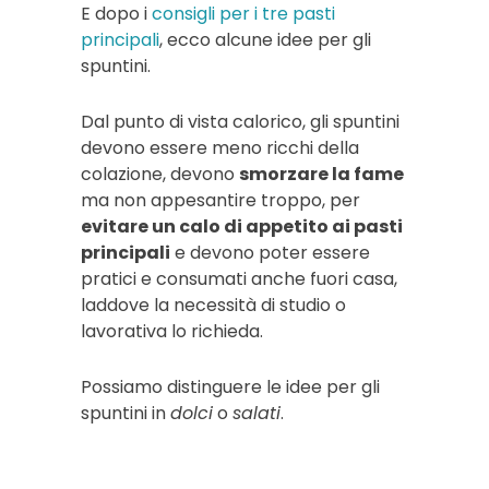
E dopo i
consigli per i tre pasti
principali
, ecco alcune idee per gli
spuntini.
Dal punto di vista calorico, gli spuntini
devono essere meno ricchi della
colazione, devono
smorzare la fame
ma non appesantire troppo, per
evitare un calo di appetito ai pasti
principali
e devono poter essere
pratici e consumati anche fuori casa,
laddove la necessità di studio o
lavorativa lo richieda.
Possiamo distinguere le idee per gli
spuntini in
dolci
o
salati
.