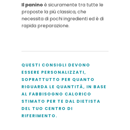
Il panino
è sicuramente tra tutte le
proposte la più classica, che
necessita di pochi ingredienti ed è di
rapida preparazione.
QUESTI CONSIGLI DEVONO
ESSERE PERSONALIZZATI,
SOPRATTUTTO PER QUANTO
RIGUARDA LE QUANTITÀ, IN BASE
AL FABBISOGNO CALORICO
STIMATO PER TE DAL DIETISTA
DEL TUO CENTRO DI
RIFERIMENTO.