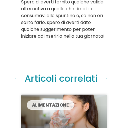
Spero di averti fornito qualche valida
alternativa a quello che di solito
consumavi allo spuntino o, se non eri
solito farlo, spero di averti dato
qualche suggerimento per poter
iniziare ad inserirlo nella tua giornata!
Articoli correlati
ALIMENTAZIONE