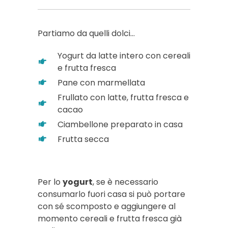
Partiamo da quelli dolci…
Yogurt da latte intero con cereali
e frutta fresca
Pane con marmellata
Frullato con latte, frutta fresca e
cacao
Ciambellone preparato in casa
Frutta secca
Per lo
yogurt
, se è necessario
consumarlo fuori casa si può portare
con sé scomposto e aggiungere al
momento cereali e frutta fresca già