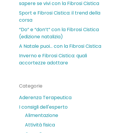
sapere se vivi con la Fibrosi Cistica
Sport e Fibrosi Cistica: il trend della
corsa
“Do” e “don’t” con la Fibrosi Cistica
(edizione natalizia)
A Natale puoi… con la Fibrosi Cistica
Inverno e Fibrosi Cistica: quali
accortezze adottare
Categorie
Aderenza Terapeutica
I consigli dell'esperto
Alimentazione
Attività fisica