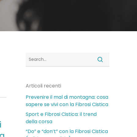
Articoli recenti
Prevenire il mal di montagna: cosa
sapere se vivi con la Fibrosi Cistica
Sport e Fibrosi Cistica: il trend
della corsa
i
“Do” e “don’t” con la Fibrosi Cistica
ta