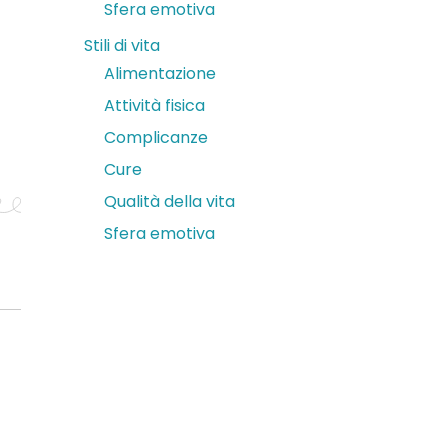
Sfera emotiva
Stili di vita
Alimentazione
Attività fisica
Complicanze
Cure
Qualità della vita
Sfera emotiva