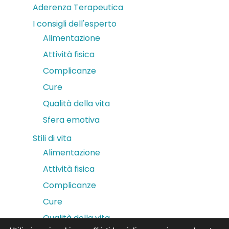
Aderenza Terapeutica
I consigli dell'esperto
Alimentazione
Attività fisica
Complicanze
Cure
Qualità della vita
Sfera emotiva
Stili di vita
Alimentazione
Attività fisica
Complicanze
Cure
Qualità della vita