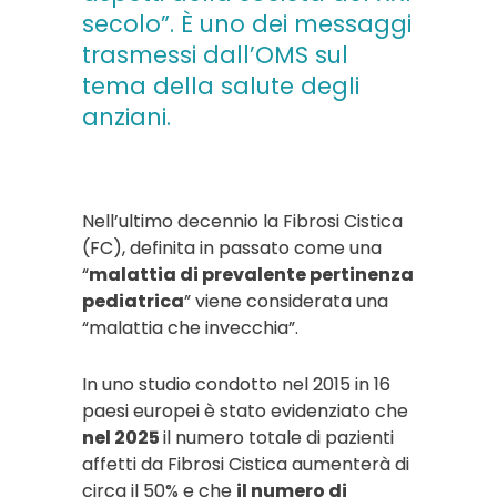
secolo”. È uno dei messaggi
trasmessi dall’OMS sul
tema della salute degli
anziani.
Nell’ultimo decennio la Fibrosi Cistica
(FC), definita in passato come una
“
malattia di prevalente pertinenza
pediatrica
” viene considerata una
“malattia che invecchia”.
In uno studio condotto nel 2015 in 16
paesi europei è stato evidenziato che
nel 2025
il numero totale di pazienti
affetti da Fibrosi Cistica aumenterà di
circa il 50% e che
il numero di