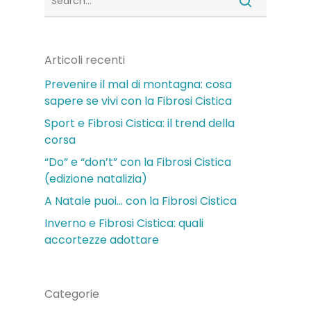
Articoli recenti
Prevenire il mal di montagna: cosa
sapere se vivi con la Fibrosi Cistica
Sport e Fibrosi Cistica: il trend della
corsa
“Do” e “don’t” con la Fibrosi Cistica
(edizione natalizia)
A Natale puoi… con la Fibrosi Cistica
Inverno e Fibrosi Cistica: quali
accortezze adottare
Categorie