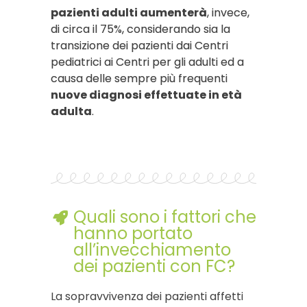
pazienti adulti aumenterà
, invece,
di circa il 75%, considerando sia la
transizione dei pazienti dai Centri
pediatrici ai Centri per gli adulti ed a
causa delle sempre più frequenti
nuove diagnosi effettuate in età
adulta
.
Quali sono i fattori che
hanno portato
all’invecchiamento
dei pazienti con FC?
La sopravvivenza dei pazienti affetti