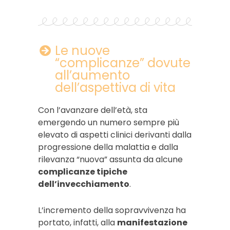
Le nuove
“complicanze” dovute
all’aumento
dell’aspettiva di vita
Con l’avanzare dell’età, sta
emergendo un numero sempre più
elevato di aspetti clinici derivanti dalla
progressione della malattia e dalla
rilevanza “nuova” assunta da alcune
complicanze tipiche
dell’invecchiamento
.
L’incremento della sopravvivenza ha
portato, infatti, alla
manifestazione