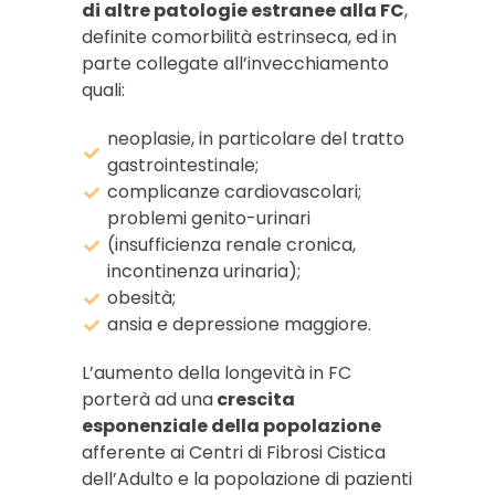
di altre patologie estranee alla FC
,
definite comorbilità estrinseca, ed in
parte collegate all’invecchiamento
quali:
neoplasie, in particolare del tratto
gastrointestinale;
complicanze cardiovascolari;
problemi genito-urinari
(insufficienza renale cronica,
incontinenza urinaria);
obesità;
ansia e depressione maggiore.
L’aumento della longevità in FC
porterà ad una
crescita
esponenziale della popolazione
afferente ai Centri di Fibrosi Cistica
dell’Adulto e la popolazione di pazienti