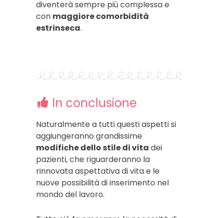
diventerà sempre più complessa e
con
maggiore comorbidità
estrinseca
.
In conclusione
Naturalmente a tutti questi aspetti si
aggiungeranno grandissime
modifiche dello stile di vita
dei
pazienti, che riguarderanno la
rinnovata aspettativa di vita e le
nuove possibilità di inserimento nel
mondo del lavoro.