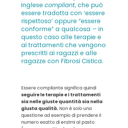
inglese
compliant
, che può
essere tradotta con ‘essere
rispettoso’ oppure “essere
conforme” a qualcosa – in
questo caso alle terapie e
ai trattamenti che vengono
prescritti ai ragazzi e alle
ragazze con Fibrosi Cistica.
Essere compliante significa quindi
seguire le terapie e i trattamenti
sia nelle giuste quantità sia nella
giusta qualità.
Non è solo una
questione ad esempio di prendere il
numero esatto di enzimi al pasto