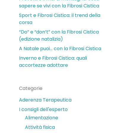
sapere se vivi con la Fibrosi Cistica
Sport e Fibrosi Cistica: il trend della
corsa
“Do” e “don’t” con la Fibrosi Cistica
(edizione natalizia)
A Natale puoi… con la Fibrosi Cistica
Inverno e Fibrosi Cistica: quali
accortezze adottare
Categorie
Aderenza Terapeutica
I consigli dell'esperto
Alimentazione
Attività fisica