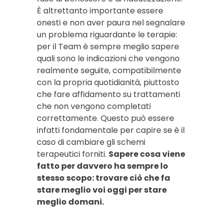
È altrettanto importante essere
onesti e non aver paura nel segnalare
un problema riguardante le terapie:
per il Team è sempre meglio sapere
quali sono le indicazioni che vengono
realmente seguite, compatibilmente
con la propria quotidianità, piuttosto
che fare affidamento su trattamenti
che non vengono completati
correttamente. Questo può essere
infatti fondamentale per capire se è il
caso di cambiare gli schemi
terapeutici forniti.
Sapere cosa viene
fatto per davvero ha sempre lo
stesso scopo: trovare ciò che fa
stare meglio voi oggi per stare
meglio domani.