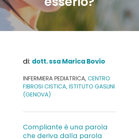
esserlo?
di:
dott. ssa Marica Bovio
INFERMIERA PEDIATRICA,
CENTRO
FIBROSI CISTICA, ISTITUTO GASLINI
(GENOVA)
Compliante è una parola
che deriva dalla parola