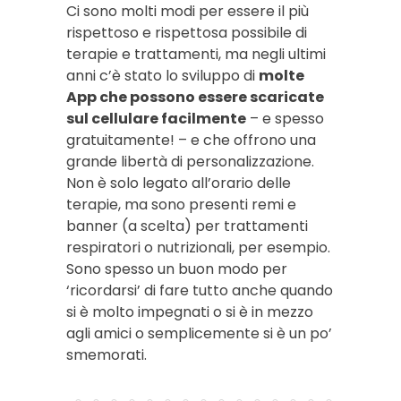
Ci sono molti modi per essere il più
rispettoso e rispettosa possibile di
terapie e trattamenti, ma negli ultimi
anni c’è stato lo sviluppo di
molte
App che possono essere scaricate
sul cellulare facilmente
– e spesso
gratuitamente! – e che offrono una
grande libertà di personalizzazione.
Non è solo legato all’orario delle
terapie, ma sono presenti remi e
banner (a scelta) per trattamenti
respiratori o nutrizionali, per esempio.
Sono spesso un buon modo per
‘ricordarsi’ di fare tutto anche quando
si è molto impegnati o si è in mezzo
agli amici o semplicemente si è un po’
smemorati.