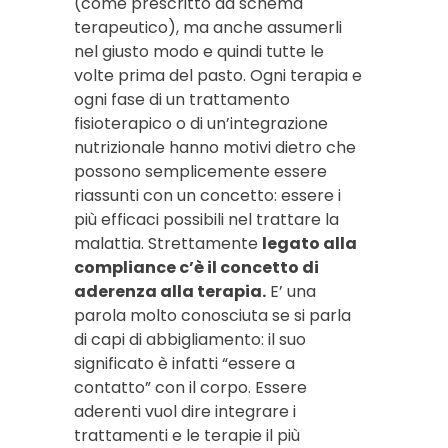
(come prescritto da schema
terapeutico), ma anche assumerli
nel giusto modo e quindi tutte le
volte prima del pasto. Ogni terapia e
ogni fase di un trattamento
fisioterapico o di un’integrazione
nutrizionale hanno motivi dietro che
possono semplicemente essere
riassunti con un concetto: essere i
più efficaci possibili nel trattare la
malattia. Strettamente
legato alla
compliance c’è il concetto di
aderenza alla terapia.
E’ una
parola molto conosciuta se si parla
di capi di abbigliamento: il suo
significato è infatti “essere a
contatto” con il corpo. Essere
aderenti vuol dire integrare i
trattamenti e le terapie il più