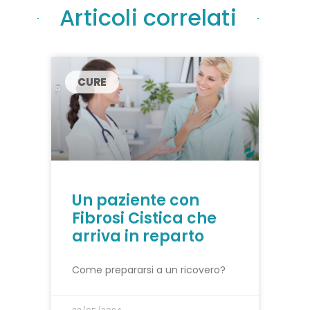
Articoli correlati
CURE
Un paziente con
Fibrosi Cistica che
arriva in reparto
Come prepararsi a un ricovero?