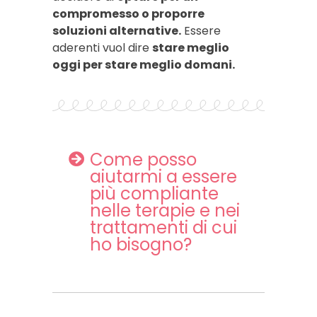
compromesso o proporre
soluzioni alternative.
Essere
aderenti vuol dire
stare meglio
oggi per stare meglio domani.
Come posso
aiutarmi a essere
più compliante
nelle terapie e nei
trattamenti di cui
ho bisogno?