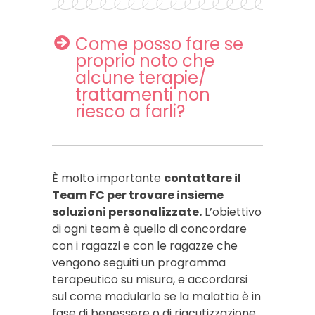
Come posso fare se
proprio noto che
alcune terapie/
trattamenti non
riesco a farli?
È molto importante
contattare il
Team FC per trovare insieme
soluzioni personalizzate.
L’obiettivo
di ogni team è quello di concordare
con i ragazzi e con le ragazze che
vengono seguiti un programma
terapeutico su misura, e accordarsi
sul come modularlo se la malattia è in
fase di benessere o di riacutizzazione.