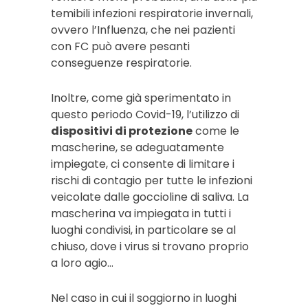
temibili infezioni respiratorie invernali,
ovvero l’Influenza, che nei pazienti
con FC può avere pesanti
conseguenze respiratorie.
Inoltre, come già sperimentato in
questo periodo Covid-19, l’utilizzo di
dispositivi di protezione
come le
mascherine, se adeguatamente
impiegate, ci consente di limitare i
rischi di contagio per tutte le infezioni
veicolate dalle goccioline di saliva. La
mascherina va impiegata in tutti i
luoghi condivisi, in particolare se al
chiuso, dove i virus si trovano proprio
a loro agio…
Nel caso in cui il soggiorno in luoghi