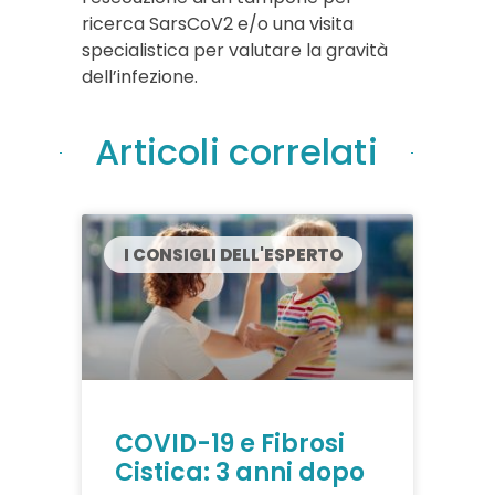
ricerca SarsCoV2 e/o una visita
specialistica per valutare la gravità
dell’infezione.
Articoli correlati
I CONSIGLI DELL'ESPERTO
COVID-19 e Fibrosi
Cistica: 3 anni dopo