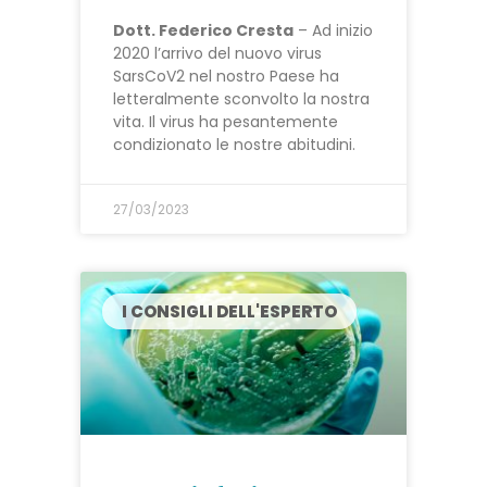
Dott. Federico Cresta
– Ad inizio
2020 l’arrivo del nuovo virus
SarsCoV2 nel nostro Paese ha
letteralmente sconvolto la nostra
vita. Il virus ha pesantemente
condizionato le nostre abitudini.
27/03/2023
I CONSIGLI DELL'ESPERTO