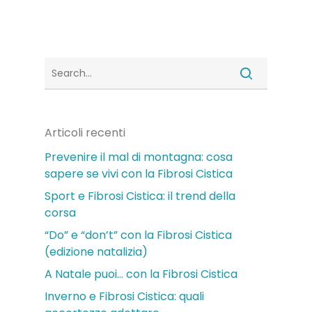
Articoli recenti
Prevenire il mal di montagna: cosa
sapere se vivi con la Fibrosi Cistica
Sport e Fibrosi Cistica: il trend della
corsa
“Do” e “don’t” con la Fibrosi Cistica
(edizione natalizia)
A Natale puoi… con la Fibrosi Cistica
Inverno e Fibrosi Cistica: quali