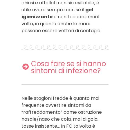
chiusi e affollati non sia evitabile, è
utile avere sempre con sé il
gel
igienizzante
e non toccarsi mai il
volto, in quanto anche le mani
possono essere vettori di contagio.
Cosa fare se si hanno
sintomi di infezione?
Nelle stagioni fredde è quanto mai
frequente avvertire sintomi da
“raffreddamento” come ostruzione
nasale/naso che cola, mal di gola,
tosse insistente… In FC talvolta è