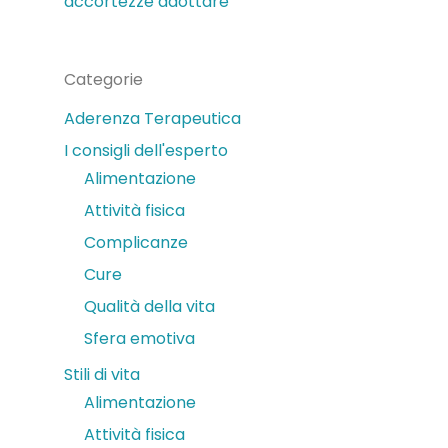
accortezze adottare
Categorie
Aderenza Terapeutica
I consigli dell'esperto
Alimentazione
Attività fisica
Complicanze
Cure
Qualità della vita
Sfera emotiva
Stili di vita
Alimentazione
Attività fisica