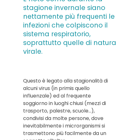
stagione invernale siano
nettamente più frequenti le
infezioni che colpiscono il
sistema respiratorio,
soprattutto quelle di natura
virale.
Questo è legato alla stagionalità di
alcuni virus (in primis quello
influenzale) ed al frequente
soggiorno in luoghi chiusi (mezzi di
trasporto, palestre, scuole…),
condivisi da molte persone, dove
inevitabilmente i microrganismi si
trasmettono più facilmente da un