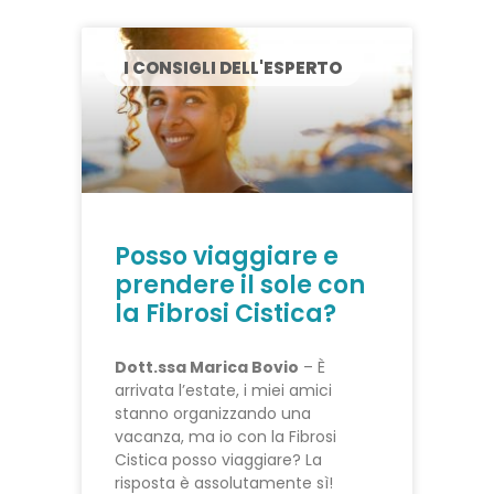
I CONSIGLI DELL'ESPERTO
Posso viaggiare e
prendere il sole con
la Fibrosi Cistica?
Dott.ssa Marica Bovio
– È
arrivata l’estate, i miei amici
stanno organizzando una
vacanza, ma io con la Fibrosi
Cistica posso viaggiare? La
risposta è assolutamente sì!