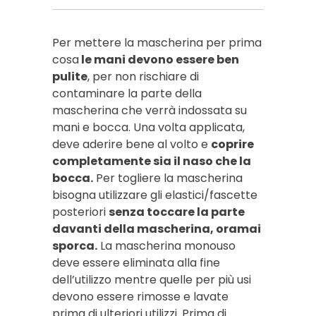
Per mettere la mascherina per prima
cosa
le mani devono essere ben
pulite
, per non rischiare di
contaminare la parte della
mascherina che verrà indossata su
mani e bocca. Una volta applicata,
deve aderire bene al volto e
coprire
completamente sia il naso che la
bocca.
Per togliere la mascherina
bisogna utilizzare gli elastici/fascette
posteriori
senza toccare la parte
davanti della mascherina, oramai
sporca.
La mascherina monouso
deve essere eliminata alla fine
dell’utilizzo mentre quelle per più usi
devono essere rimosse e lavate
prima di ulteriori utilizzi. Prima di