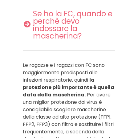
Se ho la FC, quando e
perchè devo
indossare la
mascherina?
Le ragazze e i ragazzi con FC sono
maggiormente predisposti alle
infezioni respiratorie, quindi
la
protezione più importante è quella
data dalla mascherina.
Per avere
una miglior protezione dai virus è
consigliabile scegliere mascherine
della classe ad alta protezione (FFP1,
FFP2, FFP3) con filtro e sostituire i filtri
frequentemente, a seconda della