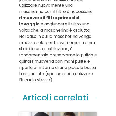
utilizzare nuovamente una
mascherina con il filtro è necessario
rimuovere il filtro prima del
lavaggio
e aggiungere il filtro una
volta che la mascherina è asciutta.
Nel caso in cui la mascherina venga
rimossa solo per brevi momenti e non
si abbia una sostituzione, è
fondamentale preservarne la pulizia e
quindi rimuoverla con mani pulite e
riporla all’interno di una piccola busta
trasparente (spesso si può utilizzare
l’incarto stesso).
Articoli correlati