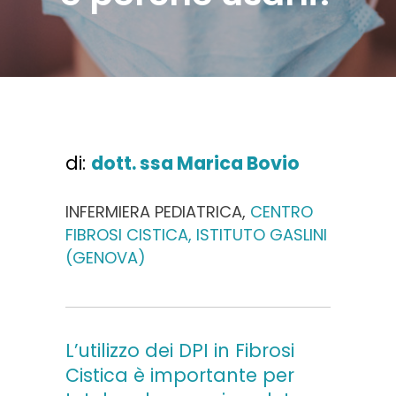
di:
dott. ssa Marica Bovio
INFERMIERA PEDIATRICA,
CENTRO
FIBROSI CISTICA, ISTITUTO GASLINI
(GENOVA)
L’utilizzo dei DPI in Fibrosi
Cistica è importante per