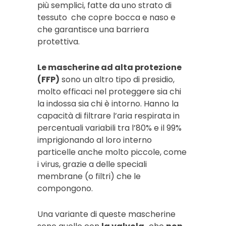
più semplici, fatte da uno strato di
tessuto che copre bocca e naso e
che garantisce una barriera
protettiva.
Le mascherine ad alta protezione
(FFP)
sono un altro tipo di presidio,
molto efficaci nel proteggere sia chi
la indossa sia chi è intorno. Hanno la
capacità di filtrare l’aria respirata in
percentuali variabili tra l’80% e il 99%
imprigionando al loro interno
particelle anche molto piccole, come
i virus, grazie a delle speciali
membrane (o filtri) che le
compongono.
Una variante di queste mascherine