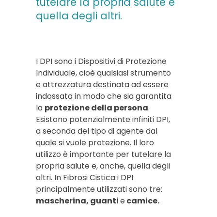
tutelare la propria salute e
quella degli altri.
I DPI sono i Dispositivi di Protezione
Individuale, cioè qualsiasi strumento
e attrezzatura destinata ad essere
indossata in modo che sia garantita
la
protezione della persona
.
Esistono potenzialmente infiniti DPI,
a seconda del tipo di agente dal
quale si vuole protezione. Il loro
utilizzo è importante per tutelare la
propria salute e, anche, quella degli
altri. In Fibrosi Cistica i DPI
principalmente utilizzati sono tre:
mascherina, guanti
e
camice.