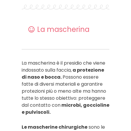
La mascherina
La mascherina è il presidio che viene
indossato sulla faccia,
a protezione
di naso e bocca.
Possono essere
fatte di diversi materiali e garantire
protezioni più o meno alte ma hanno
tutte lo stesso obiettivo: proteggere
dal contatto con
microbi, goccioline
e pulviscoli.
Le mascherine chirurgiche
sono le