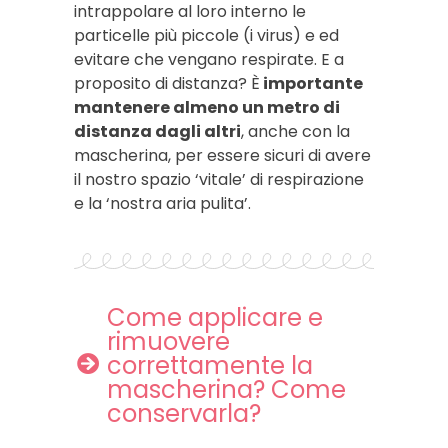
intrappolare al loro interno le
particelle più piccole (i virus) e ed
evitare che vengano respirate. E a
proposito di distanza? È
importante
mantenere almeno un metro di
distanza dagli altri
, anche con la
mascherina, per essere sicuri di avere
il nostro spazio ‘vitale’ di respirazione
e la ‘nostra aria pulita’.
Come applicare e
rimuovere
correttamente la
mascherina? Come
conservarla?