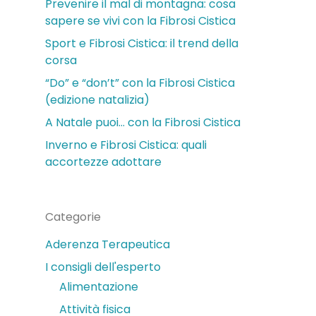
Prevenire il mal di montagna: cosa
sapere se vivi con la Fibrosi Cistica
Sport e Fibrosi Cistica: il trend della
corsa
“Do” e “don’t” con la Fibrosi Cistica
(edizione natalizia)
A Natale puoi… con la Fibrosi Cistica
Inverno e Fibrosi Cistica: quali
accortezze adottare
Categorie
Aderenza Terapeutica
I consigli dell'esperto
Alimentazione
Attività fisica