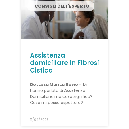
I CONSIGLI DELL'ESPERTO
Assistenza
domiciliare in Fibrosi
Cistica
Dott.ssa Marica Bovio
– Mi
hanno parlato di Assistenza
Domiciliare, ma cosa significa?
Cosa mi posso aspettare?
11/04/2023