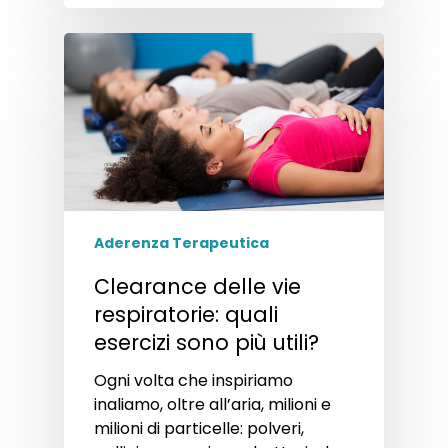
Aderenza Terapeutica
Clearance delle vie
respiratorie: quali
esercizi sono più utili?
Ogni volta che inspiriamo
inaliamo, oltre all’aria, milioni e
milioni di particelle: polveri,