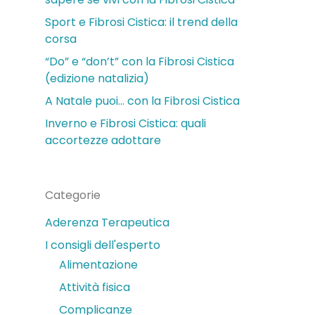
Sport e Fibrosi Cistica: il trend della
corsa
“Do” e “don’t” con la Fibrosi Cistica
(edizione natalizia)
A Natale puoi… con la Fibrosi Cistica
Inverno e Fibrosi Cistica: quali
accortezze adottare
Categorie
Aderenza Terapeutica
I consigli dell'esperto
Alimentazione
Attività fisica
Complicanze