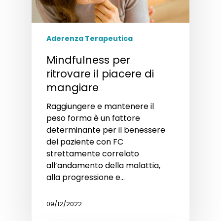
Aderenza Terapeutica
Mindfulness per
ritrovare il piacere di
mangiare
Raggiungere e mantenere il
peso forma è un fattore
determinante per il benessere
del paziente con FC
strettamente correlato
all’andamento della malattia,
alla progressione e…
09/12/2022