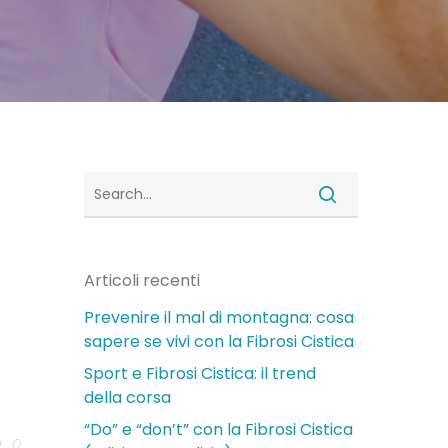
Articoli recenti
Prevenire il mal di montagna: cosa
sapere se vivi con la Fibrosi Cistica
Sport e Fibrosi Cistica: il trend
della corsa
“Do” e “don’t” con la Fibrosi Cistica