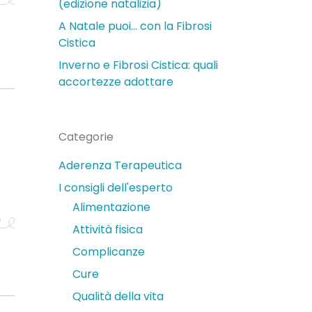
(edizione natalizia)
A Natale puoi… con la Fibrosi
Cistica
Inverno e Fibrosi Cistica: quali
accortezze adottare
Categorie
Aderenza Terapeutica
I consigli dell'esperto
Alimentazione
Attività fisica
Complicanze
Cure
Qualità della vita