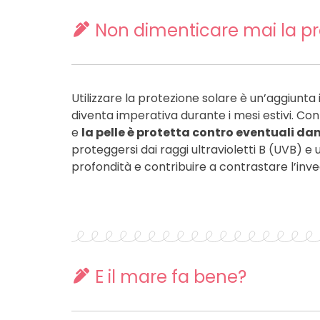
Non dimenticare mai la pr
Utilizzare la protezione solare è un’aggiunta
diventa imperativa durante i mesi estivi. Con
e
la pelle è protetta contro eventuali dan
proteggersi dai raggi ultravioletti B (UVB) e
profondità e contribuire a contrastare l’i
E il mare fa bene?