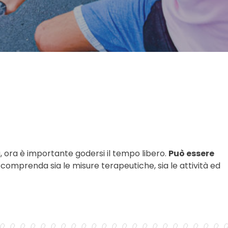
!
, ora è importante godersi il tempo libero.
Può essere
comprenda sia le misure terapeutiche, sia le attività ed