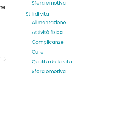
Sfera emotiva
che
Stili di vita
Alimentazione
Attività fisica
Complicanze
Cure
Qualità della vita
Sfera emotiva