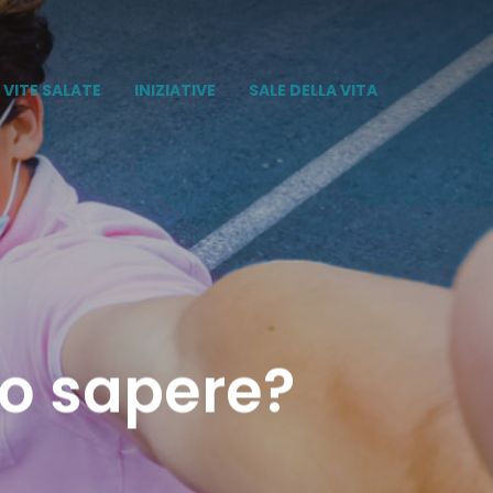
VITE SALATE
INIZIATIVE
SALE DELLA VITA
evo sapere?