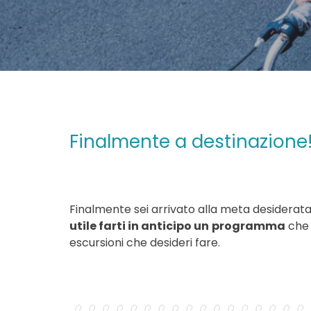
Finalmente a destinazione
Finalmente sei arrivato alla meta desiderata
utile farti in anticipo un
programma
che 
escursioni che desideri fare.