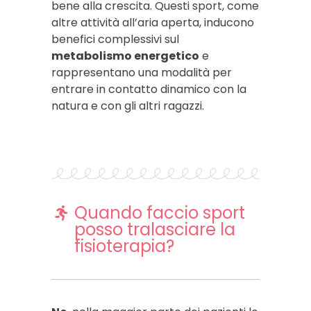
bene alla crescita. Questi sport, come
altre attività all’aria aperta, inducono
benefici complessivi sul
metabolismo energetico
e
rappresentano una modalità per
entrare in contatto dinamico con la
natura e con gli altri ragazzi.
Quando faccio sport
posso tralasciare la
fisioterapia?