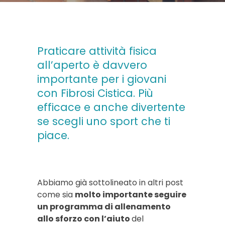
Praticare attività fisica
all’aperto è davvero
importante per i giovani
con Fibrosi Cistica. Più
efficace e anche divertente
se scegli uno sport che ti
piace.
Abbiamo già sottolineato in altri post
come sia
molto importante seguire
un programma di allenamento
allo sforzo con l’aiuto
del