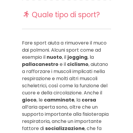
Quale tipo di sport?
Fare sport aiuta a rimuovere il muco
dai polmoni. Alcuni sport come ad
esempio il
nuoto
, il
jogging
, la
pallacanestro
e il
ciclismo
, aiutano
a rafforzare i muscoli implicati nella
respirazione e molti altri muscoli
scheletrici, così come la funzione del
cuore e della circolazione. Anche il
gioco
, le
camminate
, la
corsa
all’aria aperta sono, oltre che un
supporto importante alla fisioterapia
respiratoria, anche un importante
fattore di
socializzazione
, che fa