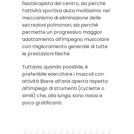
fisioterapista del centro, sia perché
l’attività sportiva aiuta moltissimo nel
meccanismo di eliminazione delle
secrezioni polmonari, sia perché
permette un progressivo maggior
adattamento all’impegno muscolare
con miglioramento generale di tutte
le prestazioni fisiche.
Tuttavia, quando possibile, è
preferibile esercitare i muscoli con
attività libere all’aria aperta rispetto
all’impiego di strumenti (cyclette o
simili) che, alla lunga, sono noiosi e
poco gratificanti.