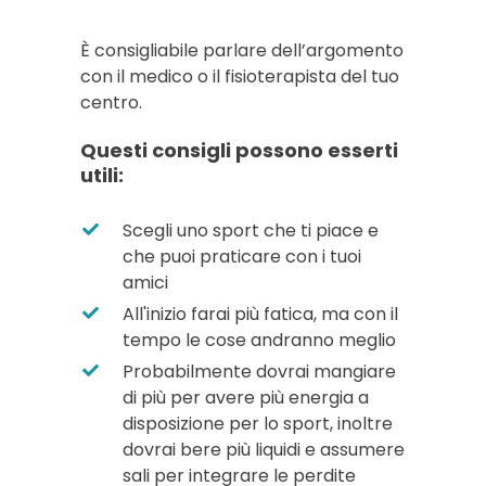
È consigliabile parlare dell’argomento
con il medico o il fisioterapista del tuo
centro.
Questi consigli possono esserti
utili:
Scegli uno sport che ti piace e
che puoi praticare con i tuoi
amici
All'inizio farai più fatica, ma con il
tempo le cose andranno meglio
Probabilmente dovrai mangiare
di più per avere più energia a
disposizione per lo sport, inoltre
dovrai bere più liquidi e assumere
sali per integrare le perdite