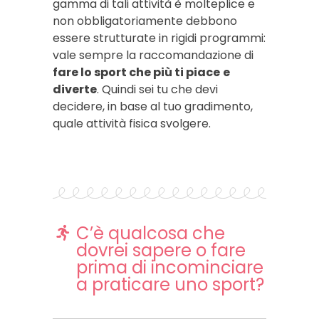
gamma di tali attività è molteplice e
non obbligatoriamente debbono
essere strutturate in rigidi programmi:
vale sempre la raccomandazione di
fare lo sport che più ti piace
e
diverte
. Quindi sei tu che devi
decidere, in base al tuo gradimento,
quale attività fisica svolgere.
C’è qualcosa che
dovrei sapere o fare
prima di incominciare
a praticare uno sport?