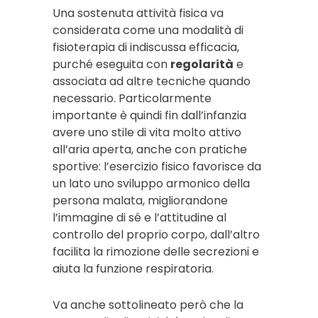
Una sostenuta attività fisica va
considerata come una modalità di
fisioterapia di indiscussa efficacia,
purché eseguita con
regolarità
e
associata ad altre tecniche quando
necessario. Particolarmente
importante è quindi fin dall’infanzia
avere uno stile di vita molto attivo
all’aria aperta, anche con pratiche
sportive: l’esercizio fisico favorisce da
un lato uno sviluppo armonico della
persona malata, migliorandone
l’immagine di sé e l’attitudine al
controllo del proprio corpo, dall’altro
facilita la rimozione delle secrezioni e
aiuta la funzione respiratoria.
Va anche sottolineato però che la