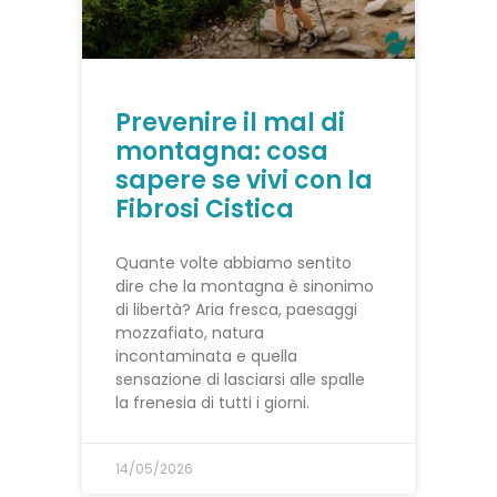
Prevenire il mal di
montagna: cosa
sapere se vivi con la
Fibrosi Cistica
Quante volte abbiamo sentito
dire che la montagna è sinonimo
di libertà? Aria fresca, paesaggi
mozzafiato, natura
incontaminata e quella
sensazione di lasciarsi alle spalle
la frenesia di tutti i giorni.
14/05/2026