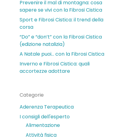
Prevenire il mal di montagna: cosa
sapere se vivi con la Fibrosi Cistica
Sport e Fibrosi Cistica: il trend della
corsa
“Do” e “don’t” con la Fibrosi Cistica
(edizione natalizia)
A Natale puoi… con la Fibrosi Cistica
Inverno e Fibrosi Cistica: quali
accortezze adottare
Categorie
Aderenza Terapeutica
I consigli dell'esperto
Alimentazione
Attività fisica