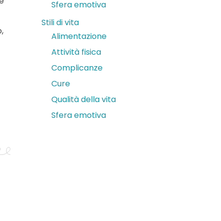
ne
Sfera emotiva
Stili di vita
,
Alimentazione
Attività fisica
Complicanze
Cure
Qualità della vita
Sfera emotiva