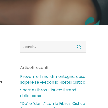
Articoli recenti
Prevenire il mal di montagna: cosa
i
sapere se vivi con la Fibrosi Cistica
Sport e Fibrosi Cistica: il trend
della corsa
“Do” e “don’t” con la Fibrosi Cistica