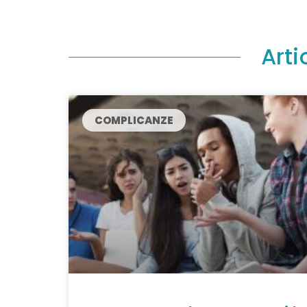
Arti
COMPLICANZE