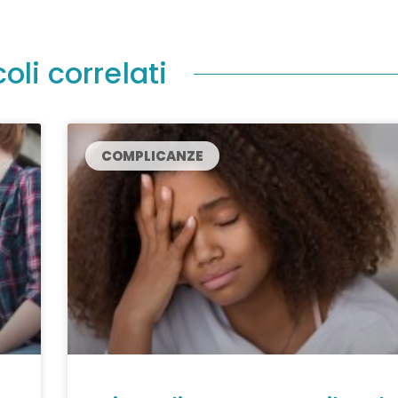
coli correlati
COMPLICANZE