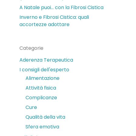
A Natale puoi… con la Fibrosi Cistica
Inverno e Fibrosi Cistica: quali
accortezze adottare
Categorie
Aderenza Terapeutica
I consigli dell'esperto
Alimentazione
Attività fisica
Complicanze
Cure
Qualità della vita
Sfera emotiva