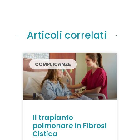
Articoli correlati
COMPLICANZE
Il trapianto
polmonare in Fibrosi
Cistica