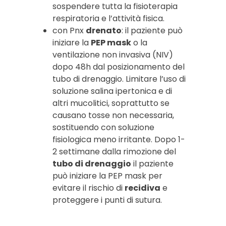
sospendere tutta la fisioterapia
respiratoria e l’attività fisica.
con Pnx
drenato
: il paziente può
iniziare la
PEP mask
o la
ventilazione non invasiva (NIV)
dopo 48h dal posizionamento del
tubo di drenaggio. Limitare l’uso di
soluzione salina ipertonica e di
altri mucolitici, soprattutto se
causano tosse non necessaria,
sostituendo con soluzione
fisiologica meno irritante. Dopo 1-
2 settimane dalla rimozione del
tubo di drenaggio
il paziente
può iniziare la PEP mask per
evitare il rischio di
recidiva
e
proteggere i punti di sutura.