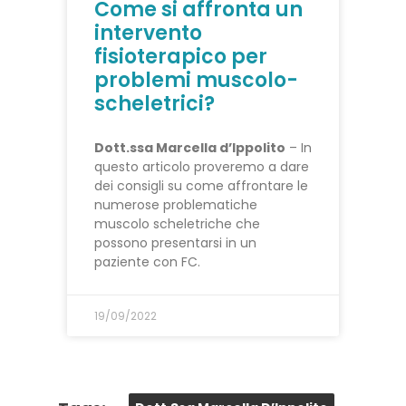
Come si affronta un
intervento
fisioterapico per
problemi muscolo-
scheletrici?
Dott.ssa Marcella d’Ippolito
– In
questo articolo proveremo a dare
dei consigli su come affrontare le
numerose problematiche
muscolo scheletriche che
possono presentarsi in un
paziente con FC.
19/09/2022