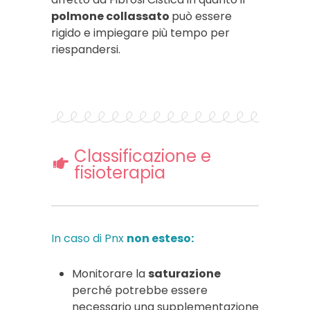
polmone collassato
può essere
rigido e impiegare più tempo per
riespandersi.
Classificazione e
fisioterapia
In caso di Pnx
non esteso:
Monitorare la
saturazione
perché potrebbe essere
necessario una supplementazione