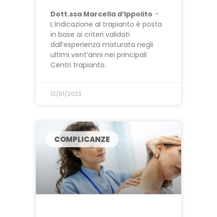
Dott.ssa Marcella d’Ippolito
–
L’indicazione al trapianto è posta
in base ai criteri validati
dall’esperienza maturata negli
ultimi vent’anni nei principali
Centri trapianto.
12/01/2023
COMPLICANZE