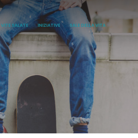
VITE SALATE
INIZIATIVE
SALE DELLA VITA