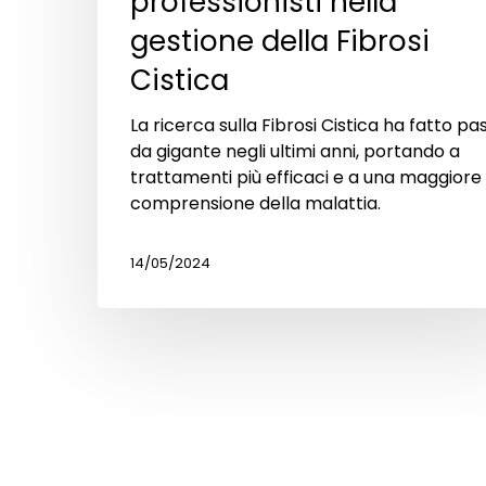
professionisti nella
gestione della Fibrosi
Cistica
La ricerca sulla Fibrosi Cistica ha fatto pas
da gigante negli ultimi anni, portando a
trattamenti più efficaci e a una maggiore
comprensione della malattia.
14/05/2024