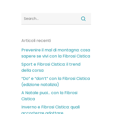
Articoli recenti
Prevenire il mal di montagna: cosa
sapere se vivi con la Fibrosi Cistica
Sport e Fibrosi Cistica: il trend
della corsa
“Do” e “don’t” con la Fibrosi Cistica
(edizione natalizia)
A Natale puoi… con la Fibrosi
Cistica
Inverno e Fibrosi Cistica: quali
accortezze adottare