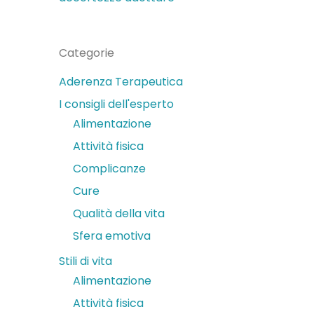
Categorie
Aderenza Terapeutica
I consigli dell'esperto
Alimentazione
Attività fisica
Complicanze
Cure
Qualità della vita
Sfera emotiva
Stili di vita
Alimentazione
Attività fisica