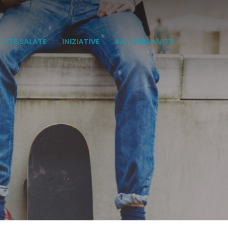
VITE SALATE
INIZIATIVE
SALE DELLA VITA