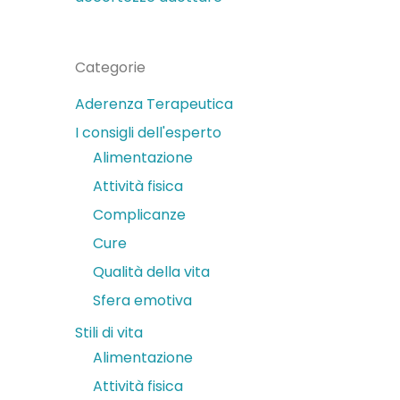
Categorie
Aderenza Terapeutica
I consigli dell'esperto
Alimentazione
Attività fisica
Complicanze
Cure
Qualità della vita
Sfera emotiva
Stili di vita
Alimentazione
Attività fisica