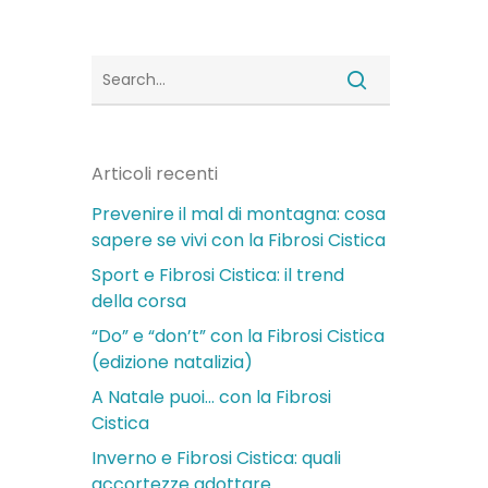
Articoli recenti
Prevenire il mal di montagna: cosa
sapere se vivi con la Fibrosi Cistica
Sport e Fibrosi Cistica: il trend
della corsa
“Do” e “don’t” con la Fibrosi Cistica
(edizione natalizia)
A Natale puoi… con la Fibrosi
Cistica
Inverno e Fibrosi Cistica: quali
accortezze adottare