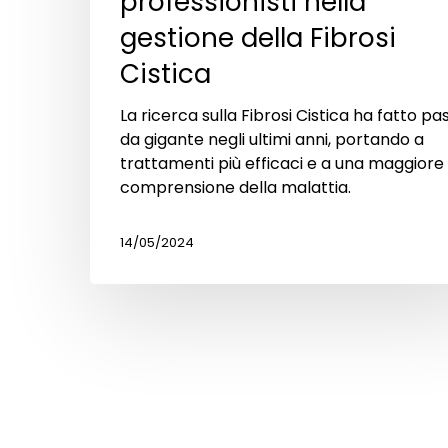
professionisti nella
gestione della Fibrosi
Cistica
La ricerca sulla Fibrosi Cistica ha fatto pas
da gigante negli ultimi anni, portando a
trattamenti più efficaci e a una maggiore
comprensione della malattia.
14/05/2024