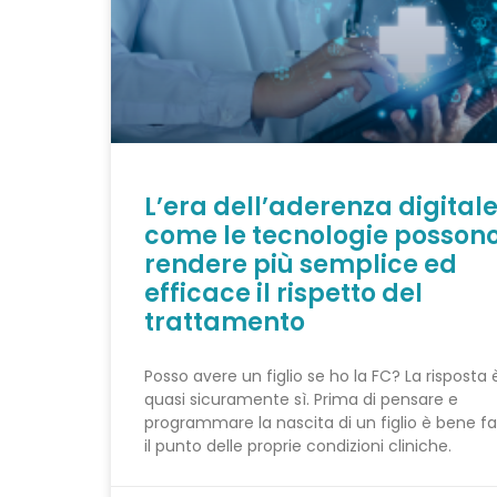
L’era dell’aderenza digitale
come le tecnologie posson
rendere più semplice ed
efficace il rispetto del
trattamento
Posso avere un figlio se ho la FC? La risposta 
quasi sicuramente sì. Prima di pensare e
programmare la nascita di un figlio è bene fa
il punto delle proprie condizioni cliniche.