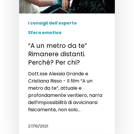
I consigli dell'esperto
Sfera emotiva
“A un metro da te”
Rimanere distanti.
Perché? Per chi?
Dott.sse Alessia Grande e
Cristiana Risso - Il film “A un
metro da te”, attuale e
profondamente veritiero, narra
dell’impossibilità di avvicinarsi
fisicamente, non solo…
27/10/2021