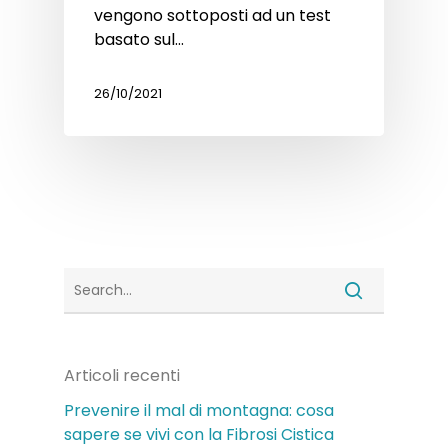
vengono sottoposti ad un test
basato sul…
26/10/2021
Articoli recenti
Prevenire il mal di montagna: cosa
sapere se vivi con la Fibrosi Cistica