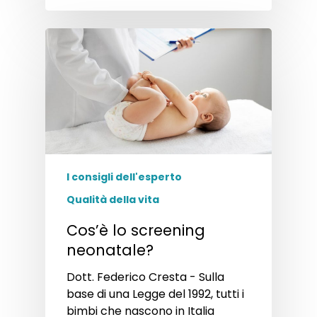
I consigli dell'esperto
Qualità della vita
Cos’è lo screening
neonatale?
Dott. Federico Cresta - Sulla
base di una Legge del 1992, tutti i
bimbi che nascono in Italia