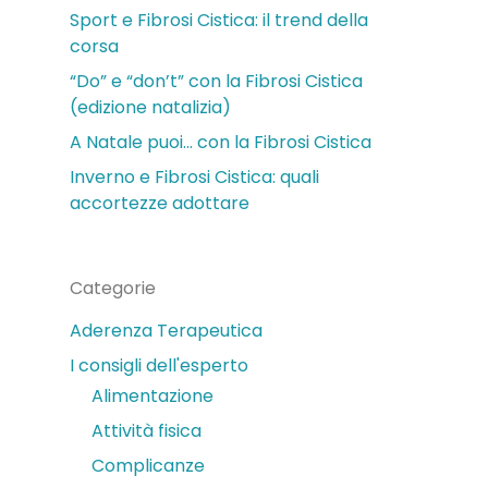
Sport e Fibrosi Cistica: il trend della
corsa
“Do” e “don’t” con la Fibrosi Cistica
(edizione natalizia)
A Natale puoi… con la Fibrosi Cistica
Inverno e Fibrosi Cistica: quali
accortezze adottare
Categorie
Aderenza Terapeutica
I consigli dell'esperto
Alimentazione
Attività fisica
Complicanze