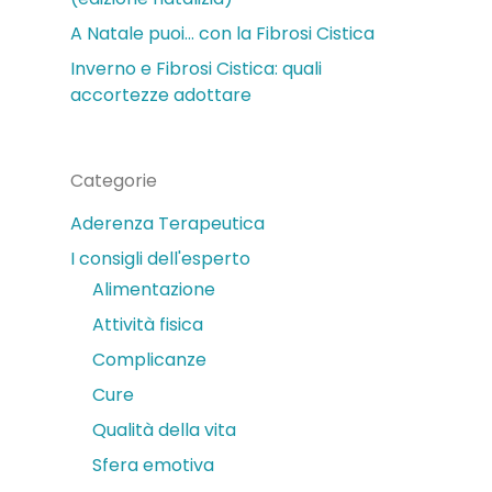
A Natale puoi… con la Fibrosi Cistica
Inverno e Fibrosi Cistica: quali
accortezze adottare
Categorie
Aderenza Terapeutica
I consigli dell'esperto
Alimentazione
Attività fisica
Complicanze
Cure
Qualità della vita
Sfera emotiva