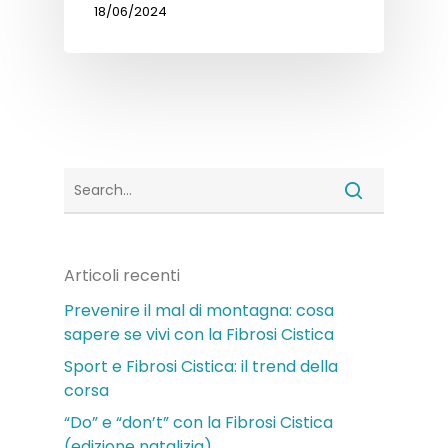
18/06/2024
Articoli recenti
Prevenire il mal di montagna: cosa
sapere se vivi con la Fibrosi Cistica
Sport e Fibrosi Cistica: il trend della
corsa
“Do” e “don’t” con la Fibrosi Cistica
(edizione natalizia)