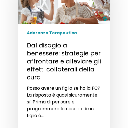
Aderenza Terapeutica
Dal disagio al
benessere: strategie per
affrontare e alleviare gli
effetti collaterali della
cura
Posso avere un figlio se ho la FC?
La risposta è quasi sicuramente
sì. Prima di pensare e
programmare la nascita di un
figlio è…