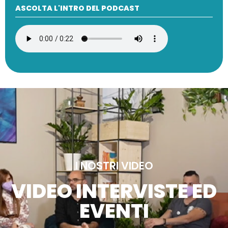
ASCOLTA L'INTRO DEL PODCAST
I NOSTRI VIDEO
VIDEO INTERVISTE ED
EVENTI