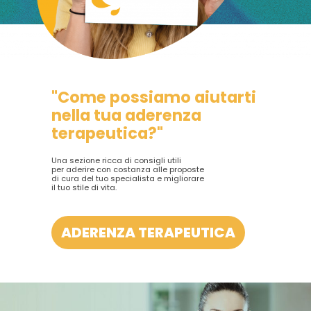
"Come possiamo aiutarti
nella tua aderenza
terapeutica?"
Una sezione ricca di consigli utili
per aderire con costanza alle proposte
di cura del tuo specialista e migliorare
il tuo stile di vita.
ADERENZA TERAPEUTICA