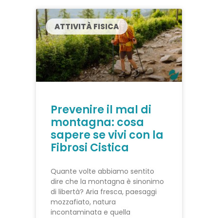
ATTIVITÀ FISICA
Prevenire il mal di
montagna: cosa
sapere se vivi con la
Fibrosi Cistica
Quante volte abbiamo sentito
dire che la montagna è sinonimo
di libertà? Aria fresca, paesaggi
mozzafiato, natura
incontaminata e quella