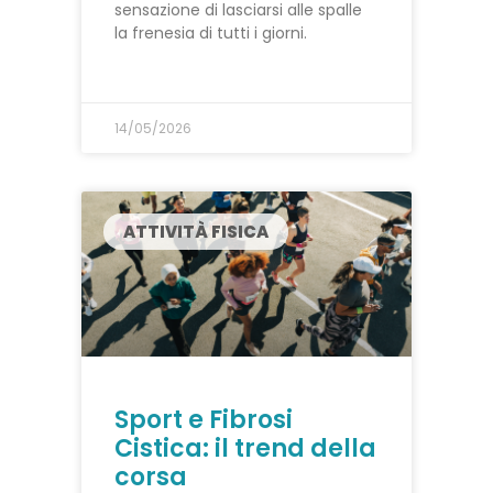
sensazione di lasciarsi alle spalle
la frenesia di tutti i giorni.
14/05/2026
ATTIVITÀ FISICA
Sport e Fibrosi
Cistica: il trend della
corsa