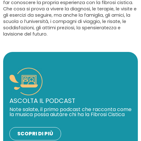
far conoscere la propria esperienza con la fibrosi cistica.
Che cosa si prova a vivere la diagnosi, le terapie, le visite e
gli esercizi da seguire, ma anche la famiglia, gli amici, la
scuola o l’università, i compagni di viaggio, le risate, le
soddisfazioni, gli attimi preziosi, la spensieratezza e
lavisione del futuro.
ASCOLTA IL PODCAST
Note salate, il primo podcast che racconta come
la musica possa aiutare chi ha la Fibrosi Cistica
SCOPRI DI PIÙ