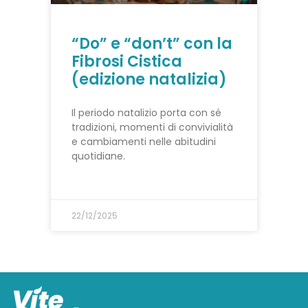
“Do” e “don’t” con la
Fibrosi Cistica
(edizione natalizia)
Il periodo natalizio porta con sé
tradizioni, momenti di convivialità
e cambiamenti nelle abitudini
quotidiane.
22/12/2025