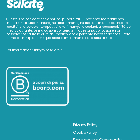
Questo sito non contiene annunci pubblicitari. Il presente materiale non
intende in alcuna maniera, né direttamente, né indirettamente, delineare o
sostituirsi a percorsi terapeutici che rimangono esclusiva responsabilità del
medico curante. Le indicazioni contenute in questa pubblicazione non
possono sostituire la cura del medico, che è pertanto necessario consultare
prima di intraprendere qualsiasi cambiamento dello stile di vita.
Per informazioni: info@vitesalate.it
Privacy Policy
Cookie Policy
Regolamento Community