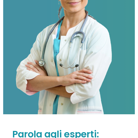
Parola agli esperti: