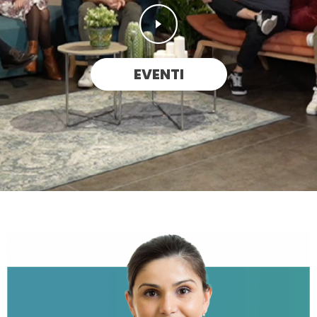
EVENTI